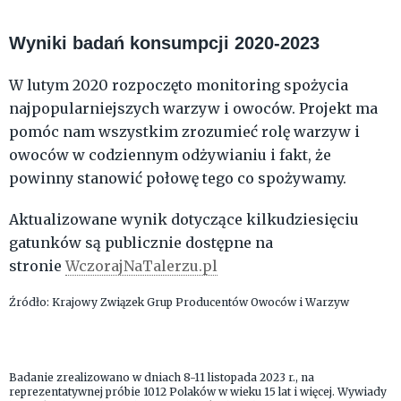
Wyniki badań konsumpcji 2020-2023
W lutym 2020 rozpoczęto monitoring spożycia
najpopularniejszych warzyw i owoców. Projekt ma
pomóc nam wszystkim zrozumieć rolę warzyw i
owoców w codziennym odżywianiu i fakt, że
powinny stanowić połowę tego co spożywamy.
Aktualizowane wynik dotyczące kilkudziesięciu
gatunków są publicznie dostępne na
stronie
WczorajNaTalerzu.pl
Źródło: Krajowy Związek Grup Producentów Owoców i Warzyw
Badanie zrealizowano w dniach 8-11 listopada 2023 r., na
reprezentatywnej próbie 1012 Polaków w wieku 15 lat i więcej. Wywiady