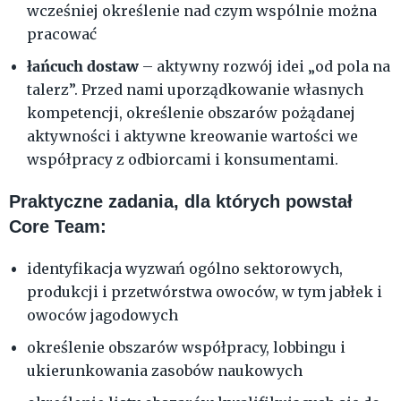
wcześniej określenie nad czym wspólnie można
pracować
łańcuch dostaw
– aktywny rozwój idei „od pola na
talerz”. Przed nami uporządkowanie własnych
kompetencji, określenie obszarów pożądanej
aktywności i aktywne kreowanie wartości we
współpracy z odbiorcami i konsumentami.
Praktyczne zadania, dla których powstał
Core Team:
identyfikacja wyzwań ogólno sektorowych,
produkcji i przetwórstwa owoców, w tym jabłek i
owoców jagodowych
określenie obszarów współpracy, lobbingu i
ukierunkowania zasobów naukowych