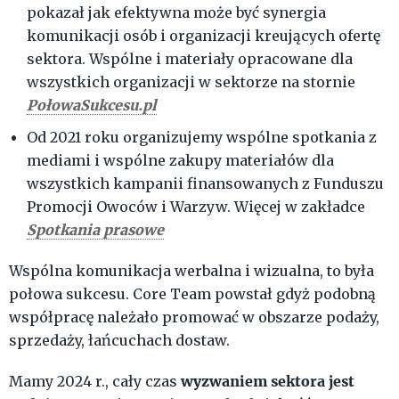
pokazał jak efektywna może być synergia
komunikacji osób i organizacji kreujących ofertę
sektora. Wspólne i materiały opracowane dla
wszystkich organizacji w sektorze na stornie
PołowaSukcesu.pl
Od 2021 roku organizujemy wspólne spotkania z
mediami i wspólne zakupy materiałów dla
wszystkich kampanii finansowanych z Funduszu
Promocji Owoców i Warzyw. Więcej w zakładce
Spotkania prasowe
Wspólna komunikacja werbalna i wizualna, to była
połowa sukcesu. Core Team powstał gdyż podobną
współpracę należało promować w obszarze podaży,
sprzedaży, łańcuchach dostaw.
wyzwaniem sektora jest
Mamy 2024 r., cały czas