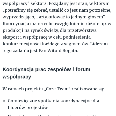
współpracy” sektora. Pożądany jest stan, w którym
„potrafimy się zebrać, ustalić co jest nam potrzebne,
wyprzedzająco, i artykułować to jednym głosem”.
Koordynacja ma na celu uwzględnienie różnic np. w
produkcji na rynek świeży, dla przetwórstwa,
eksport i współpracę w celu podniesienia
konkurencyjności każdego z segmentów. Liderem
tego zadania jest Pan Witold Boguta.
Koordynacja prac zespołów i forum
współpracy
W ramach projektu „Core Team” realizowane są:
Comiesięczne spotkania koordynacyjne dla
Liderów projektów