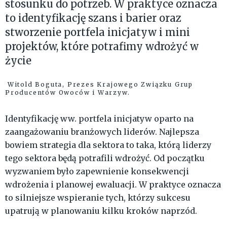
stosunku do potrzeb. W praktyce oznacza
to identyfikację szans i barier oraz
stworzenie portfela inicjatyw i mini
projektów, które potrafimy wdrożyć w
życie
Witold Boguta, Prezes Krajowego Związku Grup
Producentów Owoców i Warzyw.
Identyfikację ww. portfela inicjatyw oparto na
zaangażowaniu branżowych liderów. Najlepsza
bowiem strategia dla sektora to taka, którą liderzy
tego sektora będą potrafili wdrożyć. Od początku
wyzwaniem było zapewnienie konsekwencji
wdrożenia i planowej ewaluacji. W praktyce oznacza
to silniejsze wspieranie tych, którzy sukcesu
upatrują w planowaniu kilku kroków naprzód.