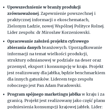
Upowszechnienie w branży produkcji
zrównoważonej
. Zapewnienie powszechnej i
praktycznej informacji o ekoschematach,
Zielonym Ładzie, nowej Wspólnej Polityce Rolnej.
Lider zespołu: dr Mirosław Korzeniowski.
Opracowanie założeń projektu cyfrowego
zbierania danych
branżowych. Uporządkowanie
informacji na temat wielkości produkcji,
struktury odmianowej w podziale na deser oraz
przemysł, eksport i konsumpcję w kraju. Projekt
jest realizowany dla jabłka, będzie benchmarkiem
dla innych gatunków. Liderem tego zespołu
roboczego jest Pan Adam Paradowski.
Program spójnego marketingu jabłka
w kraju i za
granicą. Projekt jest realizowany jako część planu
podniesienia konsumpcji krajowej jabłek. Lider: