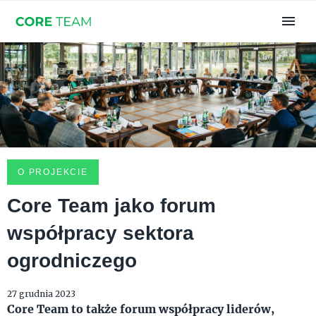
O PROJEKCIE
Core Team jako forum
współpracy sektora
ogrodniczego
27 grudnia 2023
Core Team to także forum współpracy liderów,