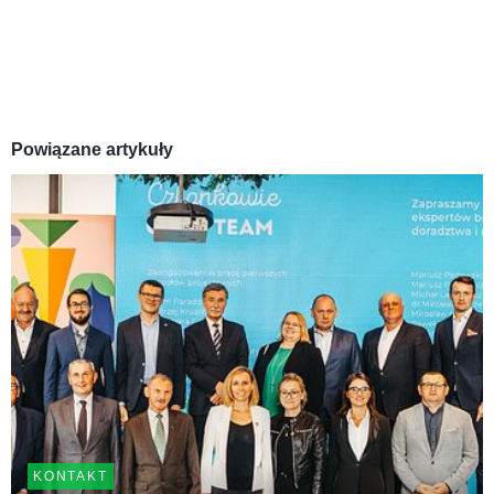
Powiązane artykuły
KONTAKT