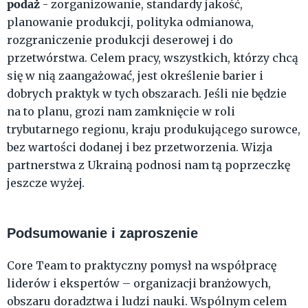
podaż
- zorganizowanie, standardy jakość,
planowanie produkcji, polityka odmianowa,
rozgraniczenie produkcji deserowej i do
przetwórstwa. Celem pracy, wszystkich, którzy chcą
się w nią zaangażować, jest określenie barier i
dobrych praktyk w tych obszarach. Jeśli nie będzie
na to planu, grozi nam zamknięcie w roli
trybutarnego regionu, kraju produkującego surowce,
bez wartości dodanej i bez przetworzenia. Wizja
partnerstwa z Ukrainą podnosi nam tą poprzeczkę
jeszcze wyżej.
Podsumowanie i zaproszenie
Core Team to praktyczny pomysł na współpracę
liderów i ekspertów – organizacji branżowych,
obszaru doradztwa i ludzi nauki. Wspólnym celem