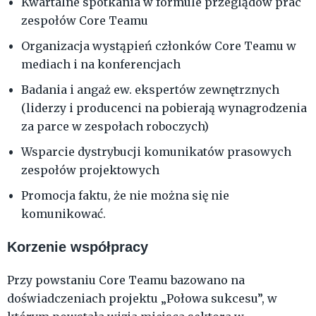
Kwartalne spotkania w formule przeglądów prac
zespołów Core Teamu
Organizacja wystąpień członków Core Teamu w
mediach i na konferencjach
Badania i angaż ew. ekspertów zewnętrznych
(liderzy i producenci na pobierają wynagrodzenia
za parce w zespołach roboczych)
Wsparcie dystrybucji komunikatów prasowych
zespołów projektowych
Promocja faktu, że nie można się nie
komunikować.
Korzenie współpracy
Przy powstaniu Core Teamu bazowano na
doświadczeniach projektu „Połowa sukcesu”, w