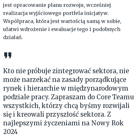
jest opracowanie planu rozwoju, wcześniej
realizacja wyjściowego portfela inicjatyw.
Współpraca, która jest wartością samą w sobie,
ułatwi wdrożenie i ewaluacje tego i podobnych
działań.
Kto nie próbuje zintegrować sektora, nie
może narzekać na zasady porządkujące
rynek i hierarchie w międzynarodowym
podziale pracy. Zapraszam do Core Teamu
wszystkich, którzy chcą byśmy rozwijali
się i kreowali przyszłość sektora. Z
najlepszymi życzeniami na Nowy Rok
2024