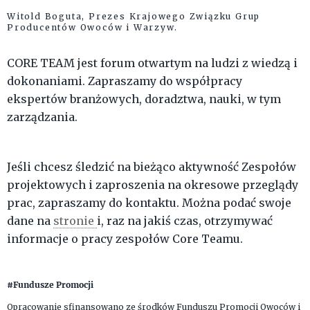
Witold Boguta, Prezes Krajowego Związku Grup
Producentów Owoców i Warzyw.
CORE TEAM jest forum otwartym na ludzi z wiedzą i
dokonaniami. Zapraszamy do współpracy
ekspertów branżowych, doradztwa, nauki, w tym
zarządzania.
Jeśli chcesz śledzić na bieżąco aktywność Zespołów
projektowych i zaproszenia na okresowe przeglądy
prac, zapraszamy do kontaktu. Można podać swoje
dane na
stronie
i, raz na jakiś czas, otrzymywać
informacje o pracy zespołów Core Teamu.
#Fundusze Promocji
Opracowanie sfinansowano ze środków Funduszu Promocji Owoców i