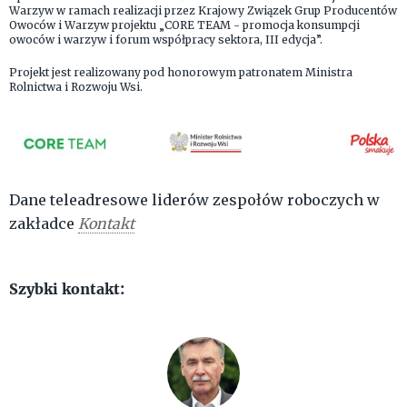
Warzyw w ramach realizacji przez Krajowy Związek Grup Producentów
Owoców i Warzyw projektu „CORE TEAM - promocja konsumpcji
owoców i warzyw i forum współpracy sektora, III edycja”.
Projekt jest realizowany pod honorowym patronatem Ministra
Rolnictwa i Rozwoju Wsi.
Dane teleadresowe liderów zespołów roboczych w
zakładce
Kontakt
Szybki kontakt: