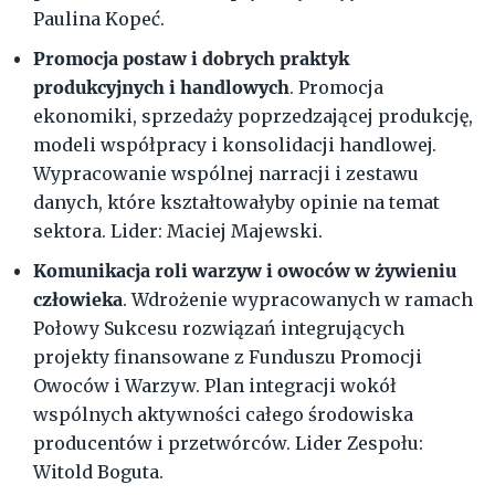
Paulina Kopeć.
Promocja postaw i dobrych praktyk
produkcyjnych i handlowych
. Promocja
ekonomiki, sprzedaży poprzedzającej produkcję,
modeli współpracy i konsolidacji handlowej.
Wypracowanie wspólnej narracji i zestawu
danych, które kształtowałyby opinie na temat
sektora. Lider: Maciej Majewski.
Komunikacja roli warzyw i owoców w żywieniu
człowieka
. Wdrożenie wypracowanych w ramach
Połowy Sukcesu rozwiązań integrujących
projekty finansowane z Funduszu Promocji
Owoców i Warzyw. Plan integracji wokół
wspólnych aktywności całego środowiska
producentów i przetwórców. Lider Zespołu:
Witold Boguta.