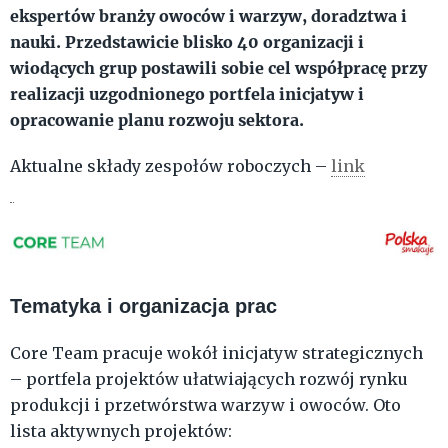
ekspertów branży owoców i warzyw, doradztwa i
nauki. Przedstawicie blisko 40 organizacji i
wiodących grup postawili sobie cel współpracę przy
realizacji uzgodnionego portfela inicjatyw i
opracowanie planu rozwoju sektora.
Aktualne składy zespołów roboczych –
link
Tematyka i organizacja prac
Core Team pracuje wokół inicjatyw strategicznych
– portfela projektów ułatwiających rozwój rynku
produkcji i przetwórstwa warzyw i owoców. Oto
lista aktywnych projektów: