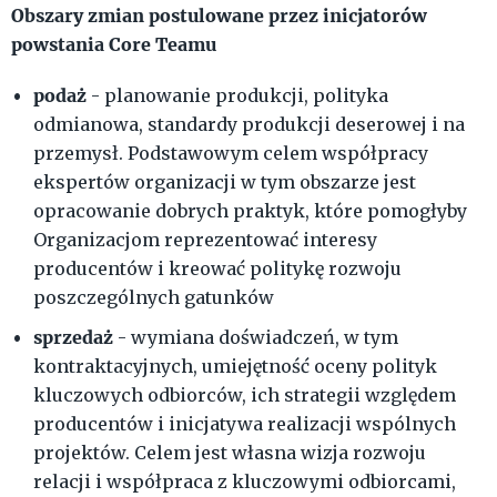
Obszary zmian postulowane przez inicjatorów
powstania Core Teamu
podaż
- planowanie produkcji, polityka
odmianowa, standardy produkcji deserowej i na
przemysł. Podstawowym celem współpracy
ekspertów organizacji w tym obszarze jest
opracowanie dobrych praktyk, które pomogłyby
Organizacjom reprezentować interesy
producentów i kreować politykę rozwoju
poszczególnych gatunków
sprzedaż
- wymiana doświadczeń, w tym
kontraktacyjnych, umiejętność oceny polityk
kluczowych odbiorców, ich strategii względem
producentów i inicjatywa realizacji wspólnych
projektów. Celem jest własna wizja rozwoju
relacji i współpraca z kluczowymi odbiorcami,