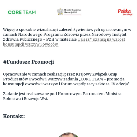
Więcej o sposobie wizualizacji zaleceń żywieniowych opracowanym w
ramach Narodowego Programu Zdrowia przez Narodowy Instytut
Zdrowia Publicznego - PZH w materiale
Talerz* szansą na wzrost
konsumpcji warzyw i owoców.
#Fundusze Promocji
Opracowanie w ramach realizacji przez Krajowy Związek Grup
Producentów Owoców i Warzyw zadania „CORE TEAM - promocja
konsumpcji owoców i warzyw i forum współpracy sektora, IV edycja”.
Zadanie jest realizowane pod Honorowym Patronatem Ministra
Rolnictwa i Rozwoju Wsi.
Kontakt: