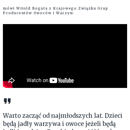
mówi Witold Boguta z Krajowego Związku Grup
Producentów Owoców i Warzyw.
Warto zacząć od najmłodszych lat. Dzieci
będą jadły warzywa i owoce jeżeli będą