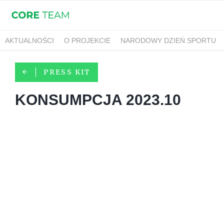
AKTUALNOŚCI
O PROJEKCIE
NARODOWY DZIEŃ SPORTU
PRESS KIT
KONSUMPCJA 2023.10