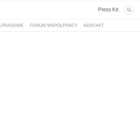
Press Kit
A PRASOWE
FORUM WSPÓŁPRACY
KONTAKT