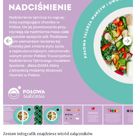
Zestaw infografik znajdziesz wśród załączników.