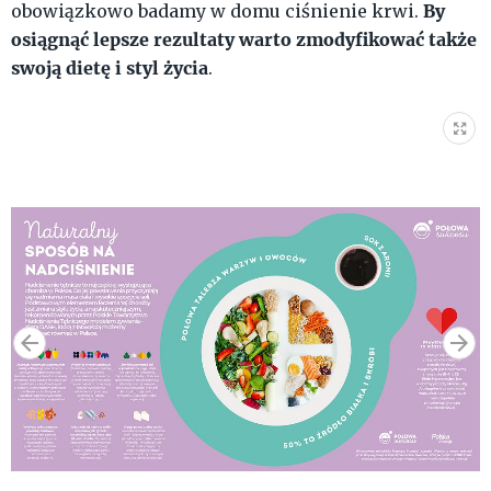
By
obowiązkowo badamy w domu ciśnienie krwi.
osiągnąć lepsze rezultaty warto zmodyfikować także
swoją dietę i styl życia
.