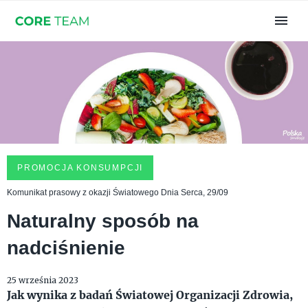
PROMOCJA KONSUMPCJI
Komunikat prasowy z okazji Światowego Dnia Serca, 29/09
Naturalny sposób na
nadciśnienie
25 września 2023
Jak wynika z badań Światowej Organizacji Zdrowia,