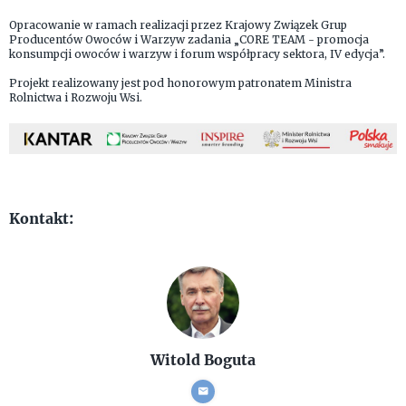
Opracowanie w ramach realizacji przez Krajowy Związek Grup
Producentów Owoców i Warzyw zadania „CORE TEAM - promocja
konsumpcji owoców i warzyw i forum współpracy sektora, IV edycja”.
Projekt realizowany jest pod honorowym patronatem Ministra
Rolnictwa i Rozwoju Wsi.
Kontakt:
Witold Boguta