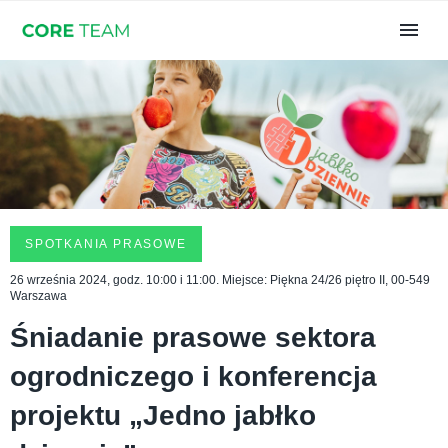
SPOTKANIA PRASOWE
26 września 2024, godz. 10:00 i 11:00. Miejsce: Piękna 24/26 piętro II, 00-549
Warszawa
Śniadanie prasowe sektora
ogrodniczego i konferencja
projektu „Jedno jabłko