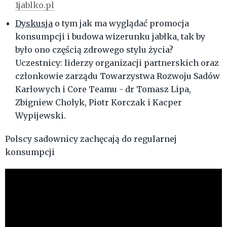
1jablko.pl
Dyskusja
o tym jak ma wyglądać promocja
konsumpcji i budowa wizerunku jabłka, tak by
było ono częścią zdrowego stylu życia?
Uczestnicy: liderzy organizacji partnerskich oraz
członkowie zarządu Towarzystwa Rozwoju Sadów
Karłowych i Core Teamu - dr Tomasz Lipa,
Zbigniew Chołyk, Piotr Korczak i Kacper
Wypijewski.
Polscy sadownicy zachęcają do regularnej
konsumpcji