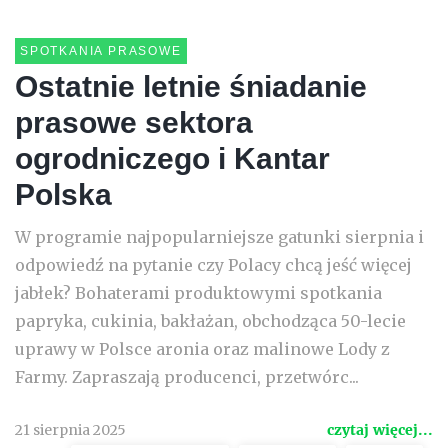
SPOTKANIA PRASOWE
Ostatnie letnie śniadanie
prasowe sektora
ogrodniczego i Kantar
Polska
W programie najpopularniejsze gatunki sierpnia i
odpowiedź na pytanie czy Polacy chcą jeść więcej
jabłek? Bohaterami produktowymi spotkania
papryka, cukinia, bakłażan, obchodząca 50-lecie
uprawy w Polsce aronia oraz malinowe Lody z
Farmy. Zapraszają producenci, przetwórc...
21 sierpnia 2025
czytaj więcej...