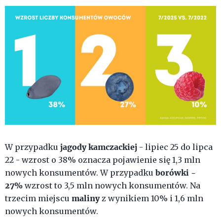
jagody kamczackiej
W przypadku
- lipiec 25 do lipca
22 - wzrost o 38% oznacza pojawienie się 1,3 mln
borówki -
nowych konsumentów. W przypadku
27%
wzrost to 3,5 mln nowych konsumentów. Na
maliny
trzecim miejscu
z wynikiem 10% i 1,6 mln
nowych konsumentów.