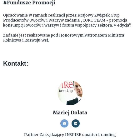
#Fundusze Promocji
Opracowanie w ramach realizacji przez Krajowy Związek Grup
Producentów Owoców i Warzyw zadania „CORE TEAM - promocja
konsumpcji owoców i warzyw i forum współpracy sektora, V edycja”.
Zadanie jest realizowane pod Honorowym Patronatem Ministra
Rolnictwa i Rozwoju Wsi.
Kontakt:
Maciej Dolata
Partner Zarządzający
INSPIRE smarter branding