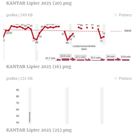
KANTAR Lipiec 2025 (20).png
grafika
|
249 KB
Pobierz
KANTAR Lipiec 2025 (16).png
grafika
|
231 KB
Pobierz
KANTAR Lipiec 2025 (25).png