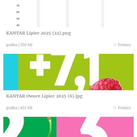
KANTAR Lipiec 2025 (22).png
grafika
|
200 KB
Pobierz
KANTAR Owoce Lipiec 2025 (6).jpg
grafika
|
401 KB
Pobierz