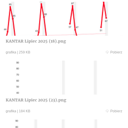
KANTAR Lipiec 2025 (18).png
grafika
|
259 KB
Pobierz
KANTAR Lipiec 2025 (23).png
grafika
|
184 KB
Pobierz