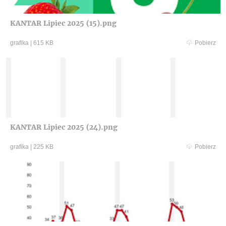
KANTAR Lipiec 2025 (15).png
grafika
|
615 KB
Pobierz
KANTAR Lipiec 2025 (24).png
grafika
|
225 KB
Pobierz