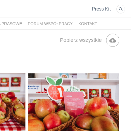
Press Kit
A PRASOWE
FORUM WSPÓŁPRACY
KONTAKT
Pobierz wszystkie