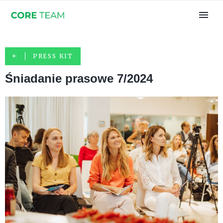
PRESS KIT
Śniadanie prasowe 7/2024