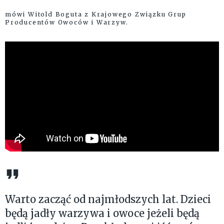
mówi Witold Boguta z Krajowego Związku Grup
Producentów Owoców i Warzyw.
Warto zacząć od najmłodszych lat. Dzieci
będą jadły warzywa i owoce jeżeli będą