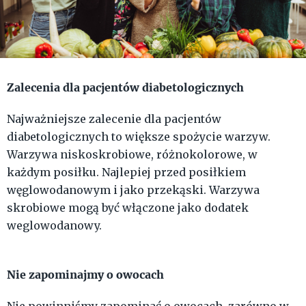
Zalecenia dla pacjentów diabetologicznych
Najważniejsze zalecenie dla pacjentów
diabetologicznych to większe spożycie warzyw.
Warzywa niskoskrobiowe, różnokolorowe, w
każdym posiłku. Najlepiej przed posiłkiem
węglowodanowym i jako przekąski. Warzywa
skrobiowe mogą być włączone jako dodatek
weglowodanowy.
Nie zapominajmy o owocach