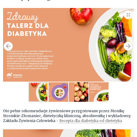
Oto pełne rekomendacje żywieniowe przygotowane przez Monikę
Stromkie-Złomaniec, dietetyczkę kliniczną, absolwentkę i wykładowcę
Zakładu Żywienia Człowieka -
Recepta dla diabetyka od dietetyka