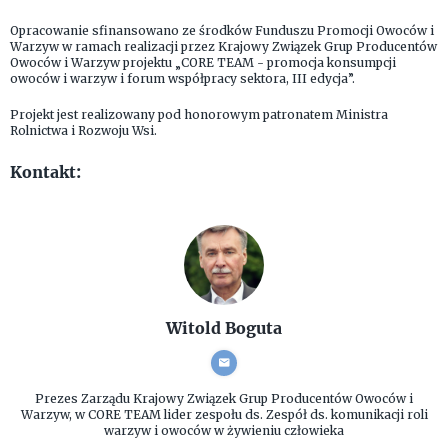
Opracowanie sfinansowano ze środków Funduszu Promocji Owoców i
Warzyw w ramach realizacji przez Krajowy Związek Grup Producentów
Owoców i Warzyw projektu „CORE TEAM - promocja konsumpcji
owoców i warzyw i forum współpracy sektora, III edycja”.
Projekt jest realizowany pod honorowym patronatem Ministra
Rolnictwa i Rozwoju Wsi.
Kontakt:
Witold Boguta
Prezes Zarządu
Krajowy Związek Grup Producentów Owoców i
Warzyw, w CORE TEAM lider zespołu ds. Zespół ds. komunikacji roli
warzyw i owoców w żywieniu człowieka