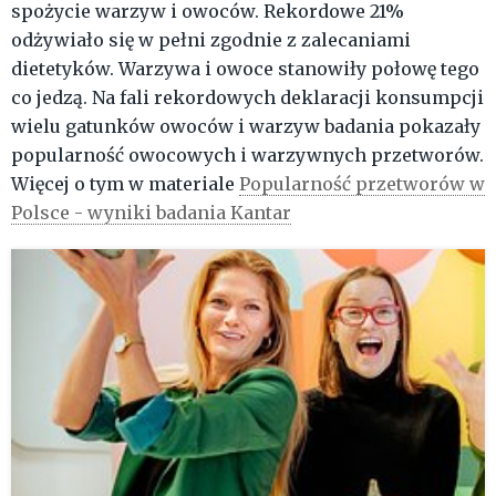
spożycie warzyw i owoców. Rekordowe 21%
odżywiało się w pełni zgodnie z zalecaniami
dietetyków. Warzywa i owoce stanowiły połowę tego
co jedzą. Na fali rekordowych deklaracji konsumpcji
wielu gatunków owoców i warzyw badania pokazały
popularność owocowych i warzywnych przetworów.
Więcej o tym w materiale
Popularność przetworów w
Polsce - wyniki badania Kantar