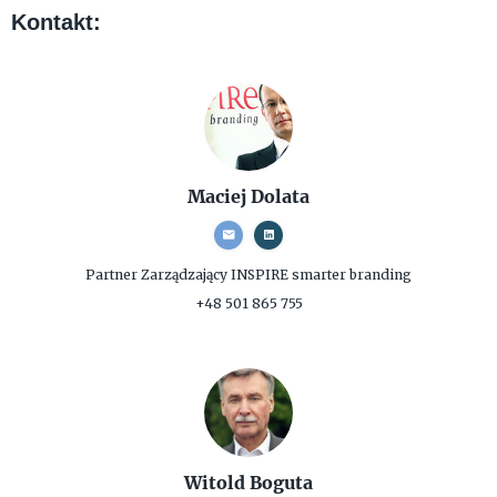
Kontakt:
Maciej Dolata
Partner Zarządzający
INSPIRE smarter branding
+48 501 865 755
Witold Boguta