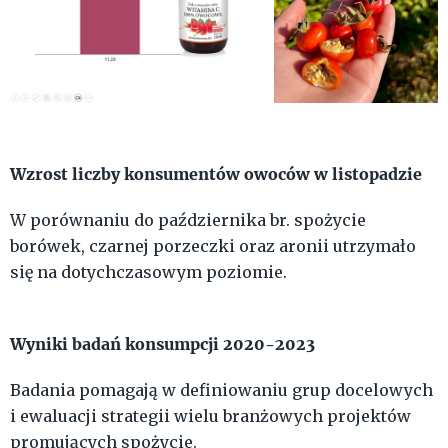
Wzrost liczby konsumentów owoców w listopadzie
W porównaniu do października br. spożycie
borówek, czarnej porzeczki oraz aronii utrzymało
się na dotychczasowym poziomie.
Wyniki badań konsumpcji 2020-2023
Badania pomagają w definiowaniu grup docelowych
i ewaluacji strategii wielu branżowych projektów
promujących spożycie.