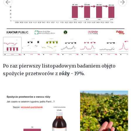
Po raz pierwszy listopadowym badaniem objęto
róży
spożycie przetworów z
- 19%.