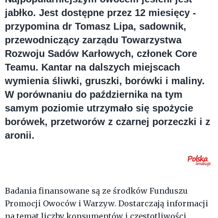
jabłko. Jest dostępne przez 12 miesięcy -
przypomina dr Tomasz Lipa, sadownik,
przewodniczący zarządu Towarzystwa
Rozwoju Sadów Karłowych, członek Core
Teamu. Kantar na dalszych miejscach
wymienia śliwki, gruszki, borówki i maliny.
W porównaniu do października na tym
samym poziomie utrzymało się spożycie
borówek, przetworów z czarnej porzeczki i z
aronii.
Badania finansowane są ze środków Funduszu
Promocji Owoców i Warzyw. Dostarczają informacji
na temat liczby konsumentów i częstotliwości