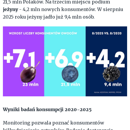
21,5 mln Polaków. Na trzecim miejscu podium
jeżyny
- 4,2 mln nowych konsumentów. W sierpniu
2025 roku jeżyny jadło już 9,4 mln osób.
Wyniki badań konsumpcji 2020-2025
Monitoring pozwala poznać konsumentów