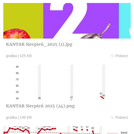
KANTAR Sierpień_2025 (1).jpg
grafika
|
425 KB
Pobierz
KANTAR Sierpień 2025 (24).png
grafika
|
196 KB
Pobierz