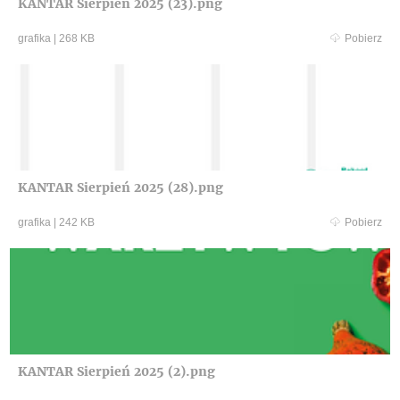
KANTAR Sierpień 2025 (23).png
grafika
|
268 KB
Pobierz
KANTAR Sierpień 2025 (28).png
grafika
|
242 KB
Pobierz
KANTAR Sierpień 2025 (2).png