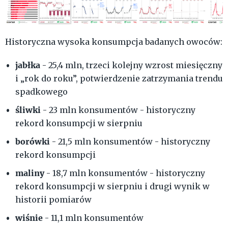
Historyczna wysoka konsumpcja badanych owoców:
jabłka
- 25,4 mln, trzeci kolejny wzrost miesięczny
i „rok do roku”, potwierdzenie zatrzymania trendu
spadkowego
śliwki
- 23 mln konsumentów - historyczny
rekord konsumpcji w sierpniu
borówki
- 21,5 mln konsumentów - historyczny
rekord konsumpcji
maliny
- 18,7 mln konsumentów - historyczny
rekord konsumpcji w sierpniu i drugi wynik w
historii pomiarów
wiśnie
- 11,1 mln konsumentów