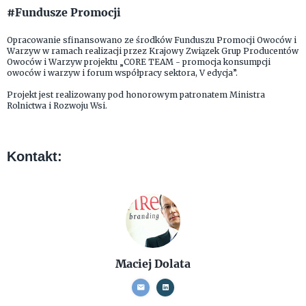
#Fundusze Promocji
Opracowanie sfinansowano ze środków Funduszu Promocji Owoców i
Warzyw w ramach realizacji przez Krajowy Związek Grup Producentów
Owoców i Warzyw projektu „CORE TEAM - promocja konsumpcji
owoców i warzyw i forum współpracy sektora, V edycja”.
Projekt jest realizowany pod honorowym patronatem Ministra
Rolnictwa i Rozwoju Wsi.
Kontakt:
Maciej Dolata