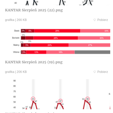
KANTAR Sierpień 2025 (22).png
grafika
|
266 KB
Pobierz
KANTAR Sierpień 2025 (19).png
grafika
|
206 KB
Pobierz