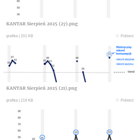
KANTAR Sierpień 2025 (27).png
grafika
|
201 KB
Pobierz
KANTAR Sierpień 2025 (21).png
grafika
|
218 KB
Pobierz