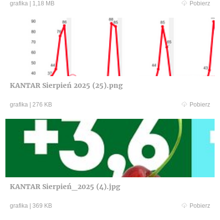
grafika
|
1,18 MB
Pobierz
KANTAR Sierpień 2025 (25).png
grafika
|
276 KB
Pobierz
KANTAR Sierpień_2025 (4).jpg
grafika
|
369 KB
Pobierz