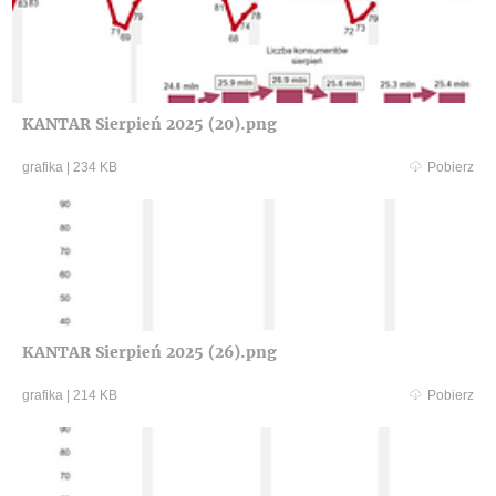
KANTAR Sierpień 2025 (20).png
grafika
|
234 KB
Pobierz
KANTAR Sierpień 2025 (26).png
grafika
|
214 KB
Pobierz