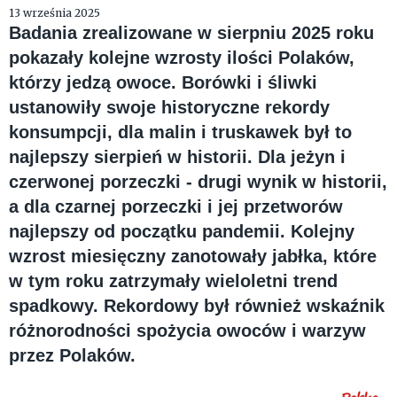
13 września 2025
Badania zrealizowane w sierpniu 2025 roku
pokazały kolejne wzrosty ilości Polaków,
którzy jedzą owoce. Borówki i śliwki
ustanowiły swoje historyczne rekordy
konsumpcji, dla malin i truskawek był to
najlepszy sierpień w historii. Dla jeżyn i
czerwonej porzeczki - drugi wynik w historii,
a dla czarnej porzeczki i jej przetworów
najlepszy od początku pandemii. Kolejny
wzrost miesięczny zanotowały jabłka, które
w tym roku zatrzymały wieloletni trend
spadkowy. Rekordowy był również wskaźnik
różnorodności spożycia owoców i warzyw
przez Polaków.