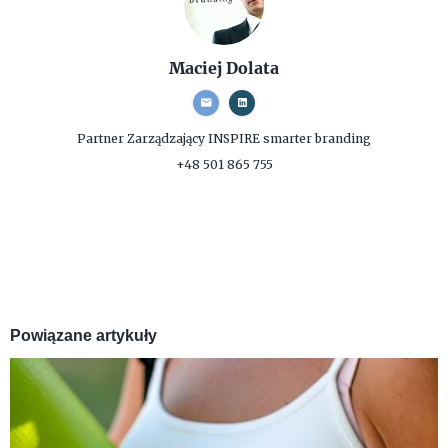
Maciej Dolata
Partner Zarządzający
INSPIRE smarter branding
+48 501 865 755
Powiązane artykuły