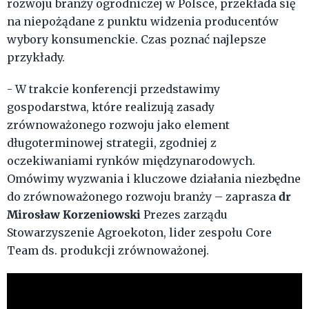
rozwoju branży ogrodniczej w Polsce, przekłada się
na niepożądane z punktu widzenia producentów
wybory konsumenckie. Czas poznać najlepsze
przykłady.
- W trakcie konferencji przedstawimy
gospodarstwa, które realizują zasady
zrównoważonego rozwoju jako element
długoterminowej strategii, zgodniej z
oczekiwaniami rynków międzynarodowych.
Omówimy wyzwania i kluczowe działania niezbędne
dr
do zrównoważonego rozwoju branży – zaprasza
Mirosław Korzeniowski
Prezes zarządu
Stowarzyszenie Agroekoton, lider zespołu Core
Team ds. produkcji zrównoważonej.