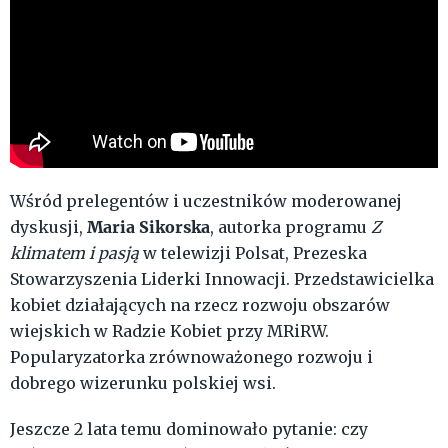
Wśród prelegentów i uczestników moderowanej
Maria Sikorska
dyskusji,
, autorka programu
Z
klimatem i pasją
w telewizji Polsat, Prezeska
Stowarzyszenia Liderki Innowacji. Przedstawicielka
kobiet działających na rzecz rozwoju obszarów
wiejskich w Radzie Kobiet przy MRiRW.
Popularyzatorka zrównoważonego rozwoju i
dobrego wizerunku polskiej wsi.
Jeszcze 2 lata temu dominowało pytanie: czy