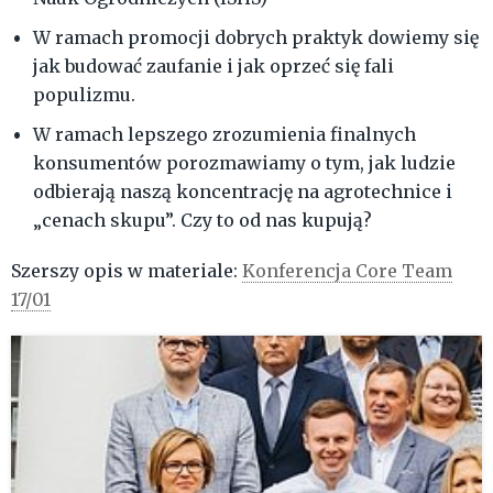
W ramach promocji dobrych praktyk dowiemy się
jak budować zaufanie i jak oprzeć się fali
populizmu.
W ramach lepszego zrozumienia finalnych
konsumentów porozmawiamy o tym, jak ludzie
odbierają naszą koncentrację na agrotechnice i
„cenach skupu”. Czy to od nas kupują?
Szerszy opis w materiale:
Konferencja Core Team
17/01