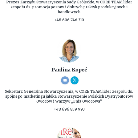
Prezes Zarządu
Stowarzyszenia Sady Grójeckie, w CORE TEAM lider
zespołu ds. promocja postaw i dobrych praktyk produkcyjnych i
handlowych
+48 606 746 310
Paulina Kopeć
Sekretarz Generalna Stowarzyszenia, w CORE TEAM lider zespołu ds.
spójnego marketingu jabłka
Stowarzyszenie Polskich Dystrybutorów
Owoców i Warzyw „Unia Owocowa”
+48 696 859 993