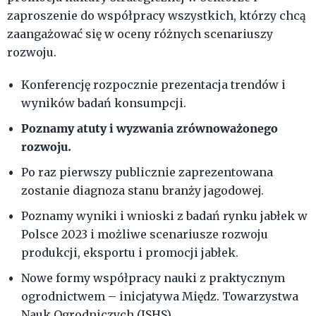
zaproszenie do współpracy wszystkich, którzy chcą
zaangażować się w oceny różnych scenariuszy
rozwoju.
Konferencję rozpocznie prezentacja trendów i
wyników badań konsumpcji.
Poznamy atuty i wyzwania zrównoważonego
rozwoju.
Po raz pierwszy publicznie zaprezentowana
zostanie diagnoza stanu branży jagodowej.
Poznamy wyniki i wnioski z badań rynku jabłek w
Polsce 2023 i możliwe scenariusze rozwoju
produkcji, eksportu i promocji jabłek.
Nowe formy współpracy nauki z praktycznym
ogrodnictwem – inicjatywa Międz. Towarzystwa
Nauk Ogrodniczych (ISHS)