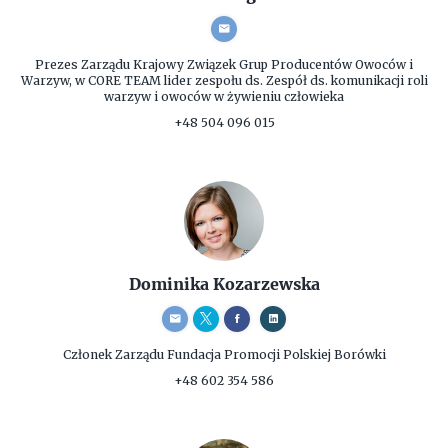
Prezes Zarządu
Krajowy Związek Grup Producentów Owoców i
Warzyw, w CORE TEAM lider zespołu ds. Zespół ds. komunikacji roli
warzyw i owoców w żywieniu człowieka
+48 504 096 015
Dominika Kozarzewska
Członek Zarządu
Fundacja Promocji Polskiej Borówki
+48 602 354 586