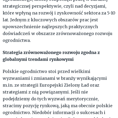
strategicznej perspektywie, czyli nad decyzjami,
które wpłyną na rozwój i zyskowność sektora za 5-10
lat. Jednym z kluczowych obszarów prac jest
upowszechnienie najlepszych praktycznych
doświadczeń w obszarze zrównoważonego rozwoju
ogrodnictwa.
Strategia zrównoważonego rozwoju zgodna z
globalnymi trendami rynkowymi
Polskie ogrodnictwo stoi przed wielkimi
wyzwaniami i zmianami w branży wynikającymi
m.in. ze strategii Europejski Zielony Ład oraz
strategiami z nią powiązanymi. Jeśli nie
podejdziemy do tych wyzwań merytorycznie,
stracimy pozycję rynkową, jaką ma obecnie polskie
ogrodnictwo. Niedobór informacji o sukcesach i