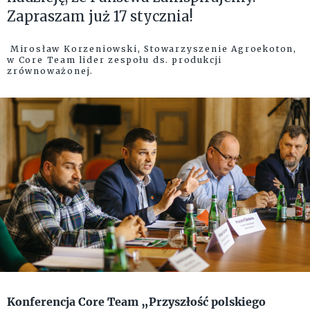
Zapraszam już 17 stycznia!
Mirosław Korzeniowski, Stowarzyszenie Agroekoton,
w Core Team lider zespołu ds. produkcji
zrównoważonej.
Konferencja Core Team „Przyszłość polskiego