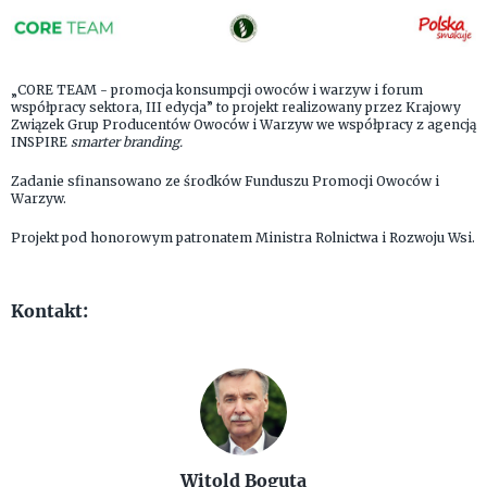
„CORE TEAM - promocja konsumpcji owoców i warzyw i forum
współpracy sektora, III edycja” to projekt realizowany przez Krajowy
Związek Grup Producentów Owoców i Warzyw we współpracy z agencją
INSPIRE
smarter branding.
Zadanie sfinansowano ze środków Funduszu Promocji Owoców i
Warzyw.
Projekt pod honorowym patronatem Ministra Rolnictwa i Rozwoju Wsi.
Kontakt:
Witold Boguta