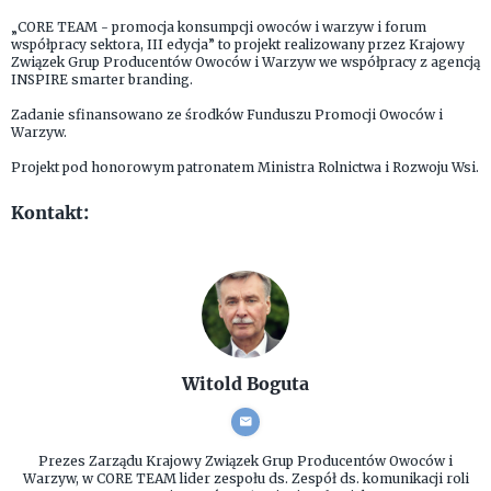
„CORE TEAM - promocja konsumpcji owoców i warzyw i forum
współpracy sektora, III edycja” to projekt realizowany przez Krajowy
Związek Grup Producentów Owoców i Warzyw we współpracy z agencją
INSPIRE smarter branding.
Zadanie sfinansowano ze środków Funduszu Promocji Owoców i
Warzyw.
Projekt pod honorowym patronatem Ministra Rolnictwa i Rozwoju Wsi.
Kontakt:
Witold Boguta
Prezes Zarządu
Krajowy Związek Grup Producentów Owoców i
Warzyw, w CORE TEAM lider zespołu ds. Zespół ds. komunikacji roli