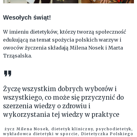
Wesołych świąt!
W imieniu dietetyków, którzy tworzą społeczność
edukującą na temat spożycia polskich warzyw i
owoców życzenia składają Milena Nosek i Marta
Trząsalska.
Życzę wszystkim dobrych wyborów i
wszystkiego, co może się przyczynić do
szerzenia wiedzy o zdrowiu i
wykorzystania tej wiedzy w praktyce
życz Milena Nosek, dietetyk kliniczny, psychodietetyk,
wykładowca dietetyki w sporcie, Dietetyczka Polskiego