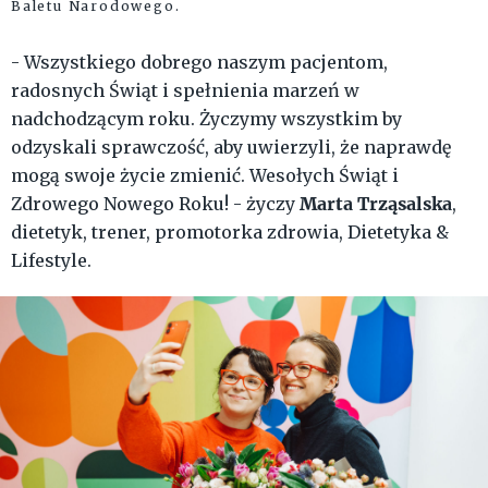
Baletu Narodowego.
- Wszystkiego dobrego naszym pacjentom,
radosnych Świąt i spełnienia marzeń w
nadchodzącym roku. Życzymy wszystkim by
odzyskali sprawczość, aby uwierzyli, że naprawdę
mogą swoje życie zmienić. Wesołych Świąt i
Marta Trząsalska
Zdrowego Nowego Roku! - życzy
,
dietetyk, trener, promotorka zdrowia, Dietetyka &
Lifestyle.