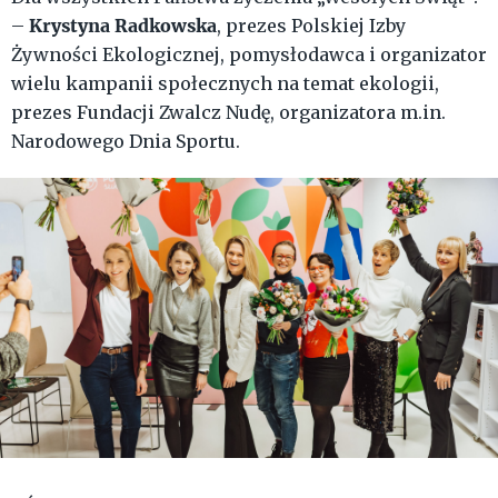
Krystyna Radkowska
–
, prezes Polskiej Izby
Żywności Ekologicznej, pomysłodawca i organizator
wielu kampanii społecznych na temat ekologii,
prezes Fundacji Zwalcz Nudę, organizatora m.in.
Narodowego Dnia Sportu.