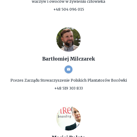
warzyw i owoców w żywieniu człowieka
+48 504 096 015
Bartłomiej Milczarek
Prezes Zarządu
Stowarzyszenie Polskich Plantatorów Borówki
+48 519 303 833