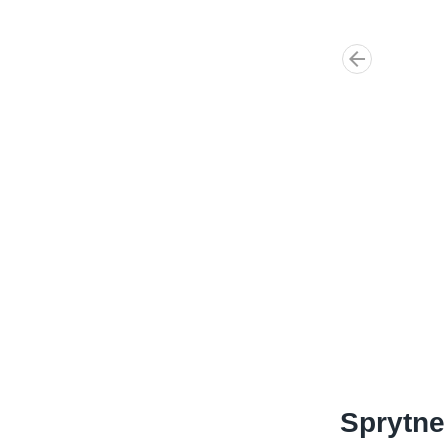
Sprytne