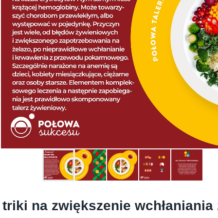
 triki na zwiększenie wchłaniania