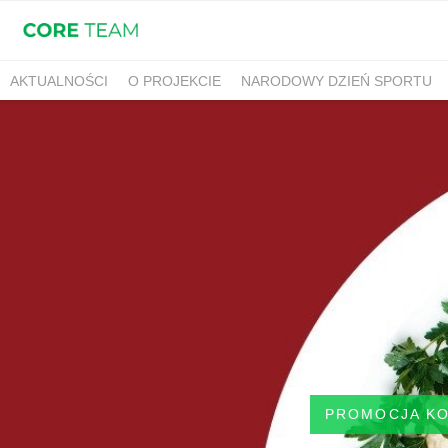
AKTUALNOŚCI
O PROJEKCIE
NARODOWY DZIEŃ SPORTU
PROMOCJA K