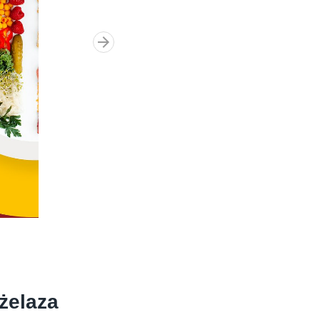
 żelaza