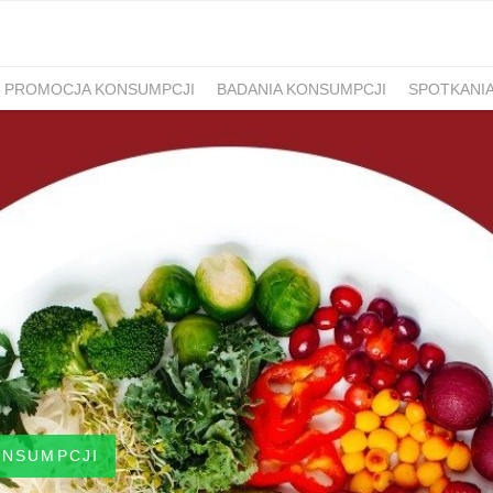
PROMOCJA KONSUMPCJI
BADANIA KONSUMPCJI
SPOTKANI
ONSUMPCJI