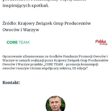
inspirujących spotkań.
Źródło: Krajowy Związek Grup Producentów
Owoców i Warzyw
Opracowanie sfinansowano ze środków Funduszu Promocji Owoców i
Warzyw w ramach realizacji przez Krajowy Związek Grup Producentów
Owoców i Warzyw projektu „CORE TEAM - promocja konsumpcji
owoców i warzyw i forum współpracy sektora, III edycja”.
Kontakt: