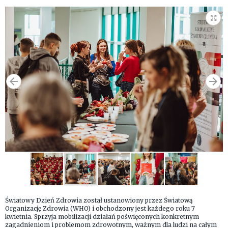
Światowy Dzień Zdrowia został ustanowiony przez Światową
Organizację Zdrowia (WHO) i obchodzony jest każdego roku 7
kwietnia. Sprzyja mobilizacji działań poświęconych konkretnym
zagadnieniom i problemom zdrowotnym, ważnym dla ludzi na całym