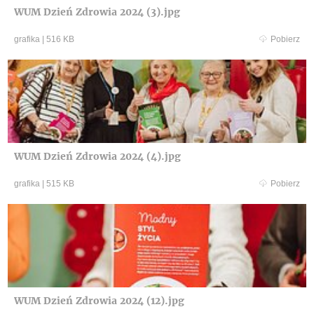
WUM Dzień Zdrowia 2024 (3).jpg
grafika
|
516 KB
Pobierz
WUM Dzień Zdrowia 2024 (4).jpg
grafika
|
515 KB
Pobierz
WUM Dzień Zdrowia 2024 (12).jpg