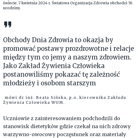
świecie. 7 kwietnia 2024 r. Światowa Organizacja Zdrowia obchodzi 76
urodziny.
Obchody Dnia Zdrowia to okazja by
promować postawy prozdrowotne i relacje
między tym co jemy a naszym zdrowiem.
Jako Zakład Żywienia Człowieka
postanowiliśmy pokazać tę zależność
młodzieży i osobom starszym
mówi dr inż. Beata Sińska, p.o. kierownika Zakładu
Żywienia Człowieka WUM.
Uczniowie z zainteresowaniem podchodzili do
stanowisk dietetyków gdzie czekał na nich zdrowy
warzywno-owocowy poczęstunek oraz materiały