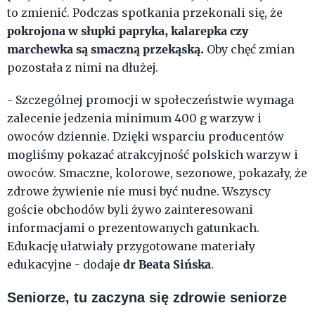
to zmienić. Podczas spotkania przekonali się, że
pokrojona w słupki papryka, kalarepka czy
marchewka są smaczną przekąską.
Oby chęć zmian
pozostała z nimi na dłużej.
- Szczególnej promocji w społeczeństwie wymaga
zalecenie jedzenia minimum 400 g warzyw i
owoców dziennie. Dzięki wsparciu producentów
mogliśmy pokazać atrakcyjność polskich warzyw i
owoców. Smaczne, kolorowe, sezonowe, pokazały, że
zdrowe żywienie nie musi być nudne. Wszyscy
goście obchodów byli żywo zainteresowani
informacjami o prezentowanych gatunkach.
Edukację ułatwiały przygotowane materiały
dr Beata Sińska
edukacyjne - dodaje
.
Seniorze, tu zaczyna się zdrowie seniorze