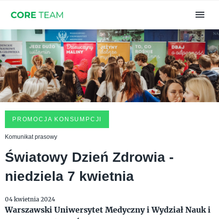
PROMOCJA KONSUMPCJI
Komunikat prasowy
Światowy Dzień Zdrowia -
niedziela 7 kwietnia
04 kwietnia 2024
Warszawski Uniwersytet Medyczny i Wydział Nauk i