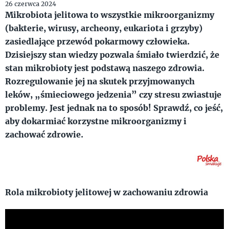
26 czerwca 2024
Mikrobiota jelitowa to wszystkie mikroorganizmy
(bakterie, wirusy, archeony, eukariota i grzyby)
zasiedlające przewód pokarmowy człowieka.
Dzisiejszy stan wiedzy pozwala śmiało twierdzić, że
stan mikrobioty jest podstawą naszego zdrowia.
Rozregulowanie jej na skutek przyjmowanych
leków, „śmieciowego jedzenia” czy stresu zwiastuje
problemy. Jest jednak na to sposób! Sprawdź, co jeść,
aby dokarmiać korzystne mikroorganizmy i
zachować zdrowie.
Rola mikrobioty jelitowej w zachowaniu zdrowia