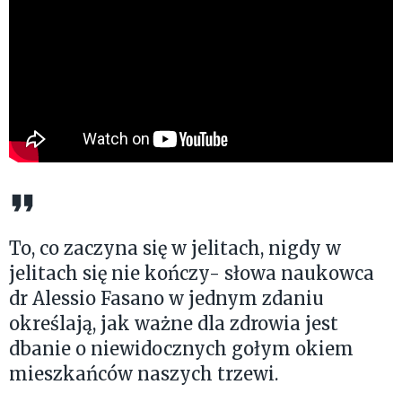
To, co zaczyna się w jelitach, nigdy w
jelitach się nie kończy- słowa naukowca
dr Alessio Fasano w jednym zdaniu
określają, jak ważne dla zdrowia jest
dbanie o niewidocznych gołym okiem
mieszkańców naszych trzewi.