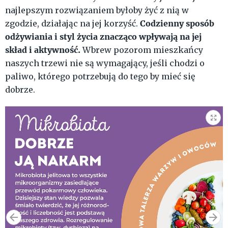
najlepszym rozwiązaniem byłoby żyć z nią w
Codzienny sposób
zgodzie, działając na jej korzyść.
odżywiania i styl życia znacząco wpływają na jej
skład i aktywność.
Wbrew pozorom mieszkańcy
naszych trzewi nie są wymagający, jeśli chodzi o
paliwo, którego potrzebują do tego by mieć się
dobrze.