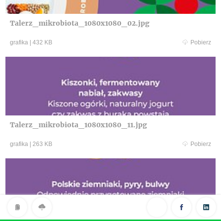
Talerz_mikrobiota_1080x1080_02.jpg
grafika
|
432 KB
Pobierz
Talerz_mikrobiota_1080x1080_11.jpg
grafika
|
263 KB
Pobierz