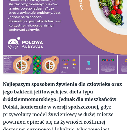
Najlepszym sposobem żywienia dla człowieka oraz
jego bakterii jelitowych jest dieta typu
śródziemnomorskiego. Jednak dla mieszkańców
Polski, koniecznie w wersji spolszczonej
, gdyż
przywołany model żywieniowy w dużej mierze
powinien opierać się na żywności roślinnej
dostępnej sezonowo i lokalnie. Kluczowe jest