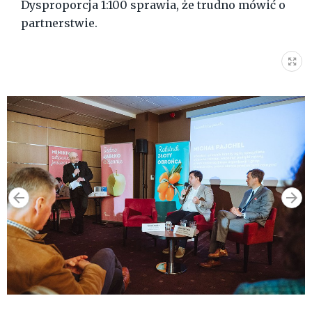
Dysproporcja 1:100 sprawia, że trudno mówić o
partnerstwie.