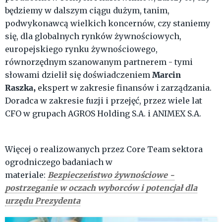
będziemy w dalszym ciągu dużym, tanim,
podwykonawcą wielkich koncernów, czy staniemy
się, dla globalnych rynków żywnościowych,
europejskiego rynku żywnościowego,
równorzędnym szanowanym partnerem - tymi
Marcin
słowami dzielił się doświadczeniem
Raszka,
ekspert w zakresie finansów i zarządzania.
Doradca w zakresie fuzji i przejęć, przez wiele lat
CFO w grupach AGROS Holding S.A. i ANIMEX S.A.
Więcej o realizowanych przez Core Team sektora
ogrodniczego badaniach w
Bezpieczeństwo żywnościowe -
materiale:
postrzeganie w oczach wyborców i potencjał dla
urzędu Prezydenta