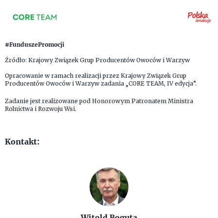
#FunduszePromocji
Źródło: Krajowy Związek Grup Producentów Owoców i Warzyw
Opracowanie w ramach realizacji przez Krajowy Związek Grup
Producentów Owoców i Warzyw zadania „CORE TEAM, IV edycja”.
Zadanie jest realizowane pod Honorowym Patronatem Ministra
Rolnictwa i Rozwoju Wsi.
Kontakt:
Witold Boguta