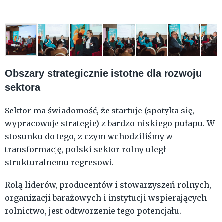
Obszary strategicznie istotne dla rozwoju
sektora
Sektor ma świadomość, że startuje (spotyka się,
wypracowuje strategie) z bardzo niskiego pułapu. W
stosunku do tego, z czym wchodziliśmy w
transformację, polski sektor rolny uległ
strukturalnemu regresowi.
Rolą liderów, producentów i stowarzyszeń rolnych,
organizacji barażowych i instytucji wspierających
rolnictwo, jest odtworzenie tego potencjału.