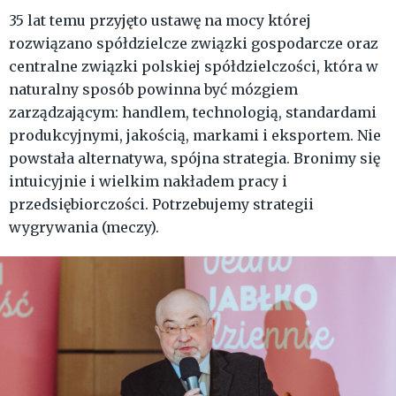
35 lat temu przyjęto ustawę na mocy której
rozwiązano spółdzielcze związki gospodarcze oraz
centralne związki polskiej spółdzielczości, która w
naturalny sposób powinna być mózgiem
zarządzającym: handlem, technologią, standardami
produkcyjnymi, jakością, markami i eksportem. Nie
powstała alternatywa, spójna strategia. Bronimy się
intuicyjnie i wielkim nakładem pracy i
przedsiębiorczości. Potrzebujemy strategii
wygrywania (meczy).