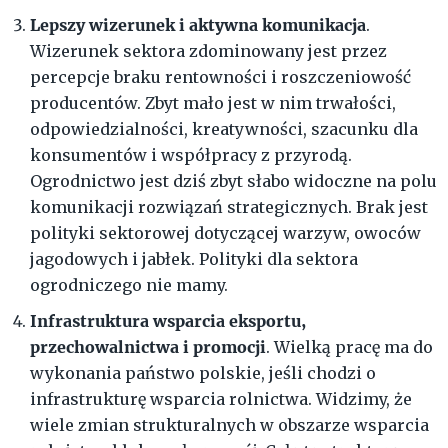
Lepszy wizerunek i aktywna komunikacja
.
Wizerunek sektora zdominowany jest przez
percepcje braku rentowności i roszczeniowość
producentów. Zbyt mało jest w nim trwałości,
odpowiedzialności, kreatywności, szacunku dla
konsumentów i współpracy z przyrodą.
Ogrodnictwo jest dziś zbyt słabo widoczne na polu
komunikacji rozwiązań strategicznych. Brak jest
polityki sektorowej dotyczącej warzyw, owoców
jagodowych i jabłek. Polityki dla sektora
ogrodniczego nie mamy.
Infrastruktura wsparcia eksportu,
przechowalnictwa i promocji
. Wielką pracę ma do
wykonania państwo polskie, jeśli chodzi o
infrastrukturę wsparcia rolnictwa. Widzimy, że
wiele zmian strukturalnych w obszarze wsparcia