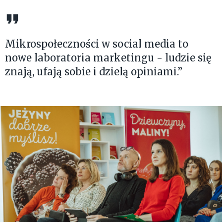
Mikrospołeczności w social media to
nowe laboratoria marketingu - ludzie się
znają, ufają sobie i dzielą opiniami.”