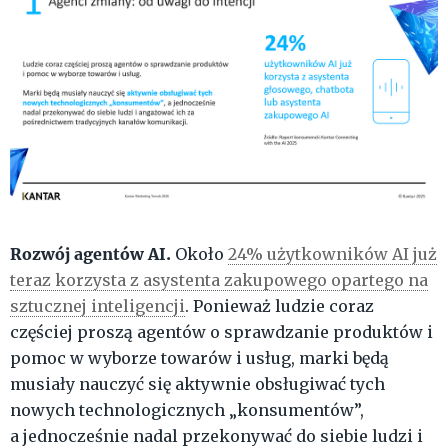
Rozwój agentów AI.
Około
24% użytkowników AI już
teraz korzysta z asystenta zakupowego opartego na
sztucznej inteligencji
. Ponieważ ludzie coraz
częściej proszą agentów o sprawdzanie produktów i
pomoc w wyborze towarów i usług, marki będą
musiały nauczyć się aktywnie obsługiwać tych
nowych technologicznych „konsumentów”,
a jednocześnie nadal przekonywać do siebie ludzi i