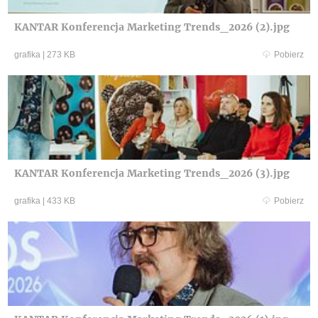
KANTAR Konferencja Marketing Trends_2026 (2).jpg
grafika
|
273 KB
Pobierz
KANTAR Konferencja Marketing Trends_2026 (3).jpg
grafika
|
433 KB
Pobierz