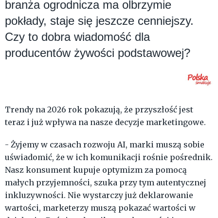
branża ogrodnicza ma olbrzymie
pokłady, staje się jeszcze cenniejszy.
Czy to dobra wiadomość dla
producentów żywości podstawowej?
Trendy na 2026 rok pokazują, że przyszłość jest
teraz i już wpływa na nasze decyzje marketingowe.
- Żyjemy w czasach rozwoju AI, marki muszą sobie
uświadomić, że w ich komunikacji rośnie pośrednik.
Nasz konsument kupuje optymizm za pomocą
małych przyjemności, szuka przy tym autentycznej
inkluzywności. Nie wystarczy już deklarowanie
wartości, marketerzy muszą pokazać wartości w