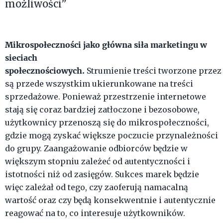
możliwości”
Mikrospołeczności jako główna siła marketingu w
sieciach
społecznościowych.
Strumienie
treści
tworzone
przez
są przede wszystkim ukierunkowane na treści
sprzedażowe. Ponieważ przestrzenie internetowe
stają się coraz bardziej zatłoczone i bezosobowe,
użytkownicy przenoszą się do mikrospołeczności,
gdzie mogą zyskać większe poczucie przynależności
do grupy. Zaangażowanie odbiorców będzie w
większym stopniu zależeć od autentyczności i
istotności niż od zasięgów. Sukces marek będzie
więc zależał od tego, czy zaoferują namacalną
wartość oraz czy będą konsekwentnie i autentycznie
reagować na to, co interesuje użytkowników.