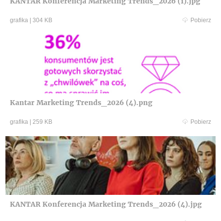
KANTAR Konferencja Marketing Trends_2026 (1).jpg
grafika
|
304 KB
Pobierz
Kantar Marketing Trends_2026 (4).png
grafika
|
259 KB
Pobierz
KANTAR Konferencja Marketing Trends_2026 (4).jpg