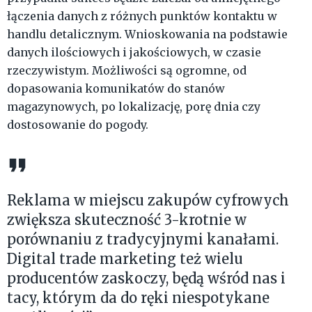
łączenia danych z różnych punktów kontaktu w
handlu detalicznym. Wnioskowania na podstawie
danych ilościowych i jakościowych, w czasie
rzeczywistym. Możliwości są ogromne, od
dopasowania komunikatów do stanów
magazynowych, po lokalizację, porę dnia czy
dostosowanie do pogody.
Reklama w miejscu zakupów cyfrowych
zwiększa skuteczność 3-krotnie w
porównaniu z tradycyjnymi kanałami.
Digital trade marketing też wielu
producentów zaskoczy, będą wśród nas i
tacy, którym da do ręki niespotykane