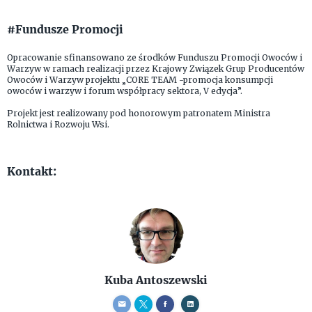
#Fundusze Promocji
Opracowanie sfinansowano ze środków Funduszu Promocji Owoców i
Warzyw w ramach realizacji przez Krajowy Związek Grup Producentów
Owoców i Warzyw projektu „CORE TEAM -promocja konsumpcji
owoców i warzyw i forum współpracy sektora, V edycja”.
Projekt jest realizowany pod honorowym patronatem Ministra
Rolnictwa i Rozwoju Wsi.
Kontakt:
Kuba Antoszewski