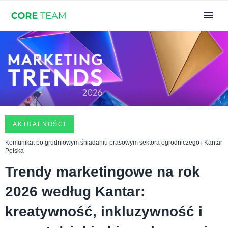
AKTUALNOŚCI
Komunikat po grudniowym śniadaniu prasowym sektora ogrodniczego i Kantar
Polska
Trendy marketingowe na rok
2026 według Kantar:
kreatywność, inkluzywność i