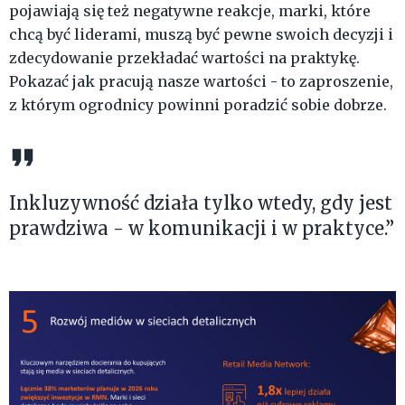
pojawiają się też negatywne reakcje, marki, które
chcą być liderami, muszą być pewne swoich decyzji i
zdecydowanie przekładać wartości na praktykę.
Pokazać jak pracują nasze wartości - to zaproszenie,
z którym ogrodnicy powinni poradzić sobie dobrze.
Inkluzywność działa tylko wtedy, gdy jest
prawdziwa - w komunikacji i w praktyce.”