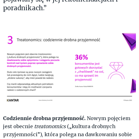
poradnikach.”
Codziennie drobna przyjemność.
Nowym pojęciem
jest obecnie
treatonomics
(„kultura drobnych
przyjemności”), która polega na dawkowaniu sobie