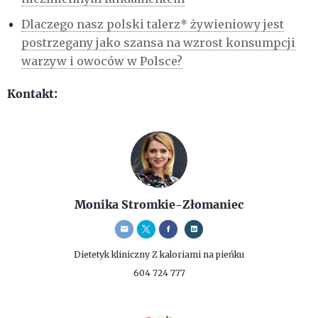
Dlaczego nasz polski talerz* żywieniowy jest
postrzegany jako szansa na wzrost konsumpcji
warzyw i owoców w Polsce?
Kontakt:
Monika Stromkie-Złomaniec
Dietetyk kliniczny
Z kaloriami na pieńku
604 724 777