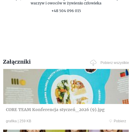
warzyw i owoców w żywieniu człowieka
+48 504 096 015
Załączniki
Pobierz wszystkie
CORE TEAM Konferencja styczeń_2026 (9).jpg
grafika
|
259 KB
Pobierz