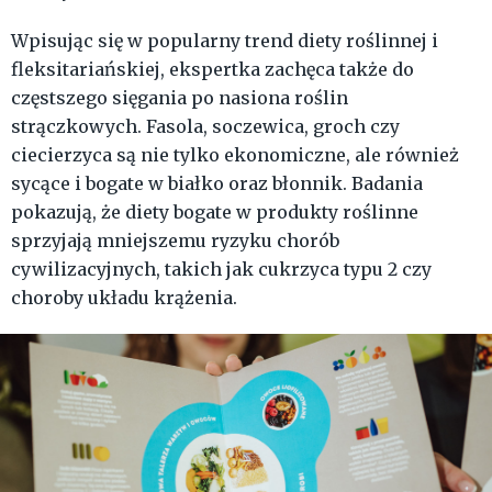
Wpisując się w popularny trend diety roślinnej i
fleksitariańskiej, ekspertka zachęca także do
częstszego sięgania po nasiona roślin
strączkowych. Fasola, soczewica, groch czy
ciecierzyca są nie tylko ekonomiczne, ale również
sycące i bogate w białko oraz błonnik. Badania
pokazują, że diety bogate w produkty roślinne
sprzyjają mniejszemu ryzyku chorób
cywilizacyjnych, takich jak cukrzyca typu 2 czy
choroby układu krążenia.