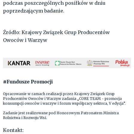
podczas poszczególnych posiłków w dniu
poprzedzającym badanie.
Źródło: Krajowy Związek Grup Producentów
Owoców i Warzyw
#Fundusze Promocji
Opracowanie w ramach realizacji przez Krajowy Związek Grup
Producentów Owoców i Warzyw zadania „CORE TEAM - promocja
konsumpcji owoców i warzyw i forum współpracy sektora, V edycja”.
Zadanie jest realizowane pod Honorowym Patronatem Ministra
Rolnictwa i Rozwoju Wsi.
Kontakt: