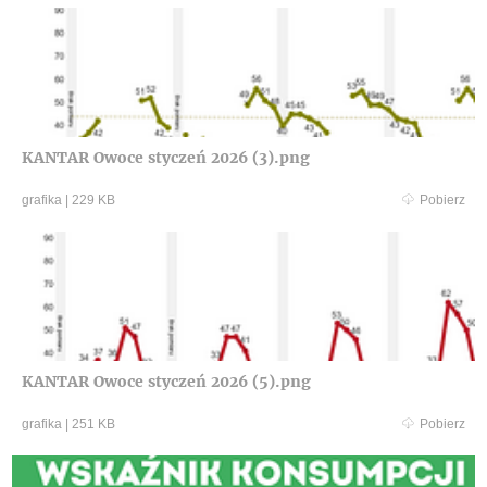
KANTAR Owoce styczeń 2026 (3).png
grafika
|
229 KB
Pobierz
KANTAR Owoce styczeń 2026 (5).png
grafika
|
251 KB
Pobierz