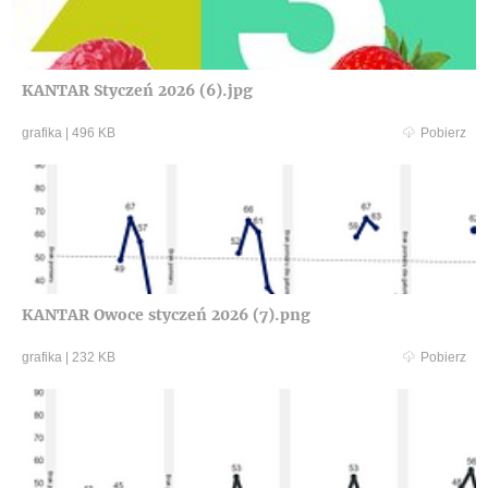
KANTAR Styczeń 2026 (6).jpg
grafika
|
496 KB
Pobierz
KANTAR Owoce styczeń 2026 (7).png
grafika
|
232 KB
Pobierz