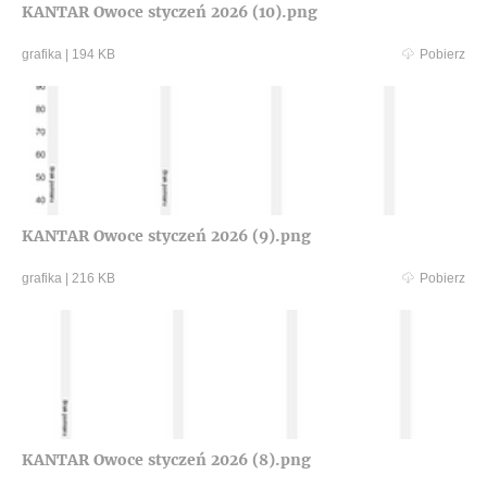
KANTAR Owoce styczeń 2026 (10).png
grafika
|
194 KB
Pobierz
KANTAR Owoce styczeń 2026 (9).png
grafika
|
216 KB
Pobierz
KANTAR Owoce styczeń 2026 (8).png