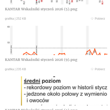
KANTAR Wskaźniki styczeń 2026 (5).png
grafika
|
252 KB
Pobierz
KANTAR Wskaźniki styczeń 2026 (9).png
grafika
|
235 KB
Pobierz