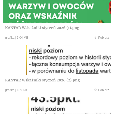
KANTAR Wskaźniki styczeń 2026 (1).png
grafika
|
1,04 MB
Pobierz
KANTAR Wskaźniki styczeń 2026 (2).png
grafika
|
189 KB
Pobierz