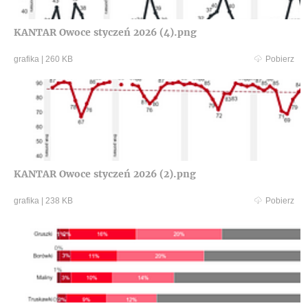
KANTAR Owoce styczeń 2026 (4).png
grafika
|
260 KB
Pobierz
KANTAR Owoce styczeń 2026 (2).png
grafika
|
238 KB
Pobierz