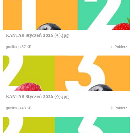
KANTAR Styczeń 2026 (5).jpg
grafika
|
457 KB
Pobierz
KANTAR Styczeń 2026 (9).jpg
grafika
|
448 KB
Pobierz