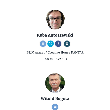
Kuba Antoszewski
PR Manager / Creative
House KANTAR
+48 501 249 803
Witold Boguta