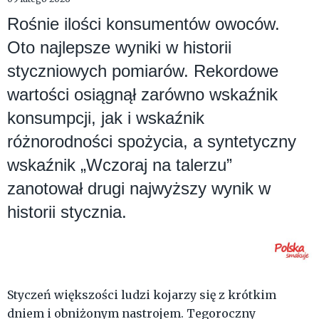
Rośnie ilości konsumentów owoców.
Oto najlepsze wyniki w historii
styczniowych pomiarów. Rekordowe
wartości osiągnął zarówno wskaźnik
konsumpcji, jak i wskaźnik
różnorodności spożycia, a syntetyczny
wskaźnik „Wczoraj na talerzu”
zanotował drugi najwyższy wynik w
historii stycznia.
Styczeń większości ludzi kojarzy się z krótkim
dniem i obniżonym nastrojem. Tegoroczny