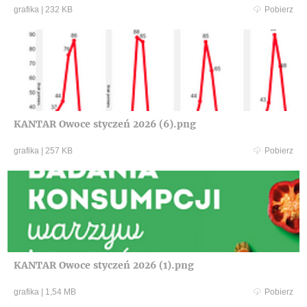
grafika
|
232 KB
Pobierz
KANTAR Owoce styczeń 2026 (6).png
grafika
|
257 KB
Pobierz
KANTAR Owoce styczeń 2026 (1).png
grafika
|
1,54 MB
Pobierz