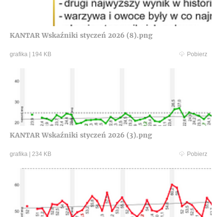
KANTAR Wskaźniki styczeń 2026 (8).png
grafika
|
194 KB
Pobierz
KANTAR Wskaźniki styczeń 2026 (3).png
grafika
|
234 KB
Pobierz