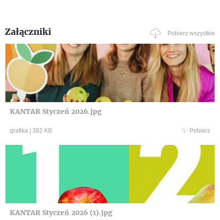
Załączniki
Pobierz wszystkie
KANTAR Styczeń 2026.jpg
grafika
|
382 KB
Pobierz
KANTAR Styczeń 2026 (1).jpg