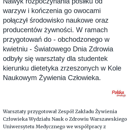
Nawyk rozpoczynania posiłku od
warzyw i kończenia go owocami
połączył środowisko naukowe oraz
producentów żywności. W ramach
przygotowań do - obchodzonego w
kwietniu - Światowego Dnia Zdrowia
odbyły się warsztaty dla studentek
kierunku dietetyka zrzeszonych w Kole
Naukowym Żywienia Człowieka.
Warsztaty przygotował Zespół Zakładu Żywienia
Człowieka Wydziału Nauk o Zdrowiu Warszawskiego
Uniwersytetu Medycznego we współpracy z