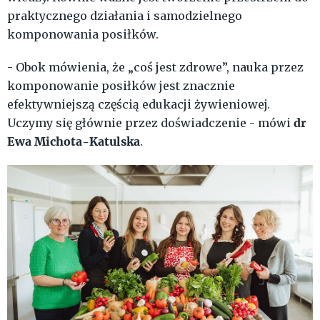
praktycznego działania i samodzielnego
komponowania posiłków.
- Obok mówienia, że „coś jest zdrowe”, nauka przez
komponowanie posiłków jest znacznie
efektywniejszą częścią edukacji żywieniowej.
dr
Uczymy się głównie przez doświadczenie - mówi
Ewa Michota-Katulska
.