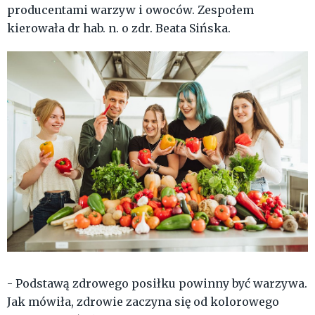
producentami warzyw i owoców. Zespołem
kierowała dr hab. n. o zdr. Beata Sińska.
- Podstawą zdrowego posiłku powinny być warzywa.
Jak mówiła, zdrowie zaczyna się od kolorowego