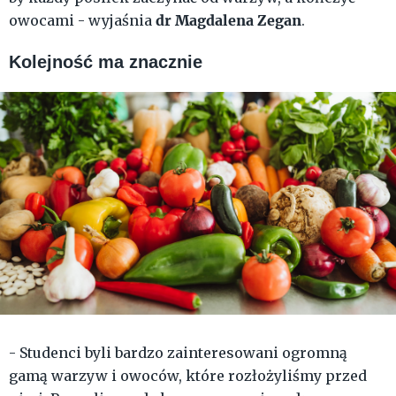
dr Magdalena Zegan
owocami - wyjaśnia
.
Kolejność ma znacznie
- Studenci byli bardzo zainteresowani ogromną
gamą warzyw i owoców, które rozłożyliśmy przed