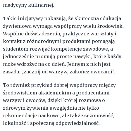
medycyny kulinarnej.
Takie inicjatywy pokazują, że skuteczna edukacja
żywieniowa wymaga współpracy wielu środowisk.
Wspólne doświadczenia, praktyczne warsztaty i
kontakt z różnorodnymi produktami pomagają
studentom rozwijać kompetencje zawodowe, a
jednocześnie promują proste nawyki, które każdy
może wdrożyć na co dzień. Jednym z nich jest
zasada: „zacznij od warzyw, zakończ owocami”.
To również przykład dobrej współpracy między
środowiskiem akademickim a producentami
warzyw i owoców, dzięki której rozmowa o
zdrowym żywieniu uwzględnia nie tylko
rekomendacje naukowe, ale także sezonowość,
lokalność i społeczną odpowiedzialność.