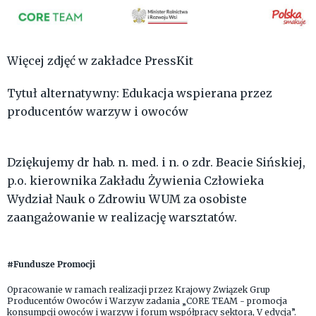
Więcej zdjęć w zakładce PressKit
Tytuł alternatywny: Edukacja wspierana przez
producentów warzyw i owoców
Dziękujemy dr hab. n. med. i n. o zdr. Beacie Sińskiej,
p.o. kierownika Zakładu Żywienia Człowieka
Wydział Nauk o Zdrowiu WUM za osobiste
zaangażowanie w realizację warsztatów.
#Fundusze Promocji
Opracowanie w ramach realizacji przez Krajowy Związek Grup
Producentów Owoców i Warzyw zadania „CORE TEAM - promocja
konsumpcji owoców i warzyw i forum współpracy sektora, V edycja”.