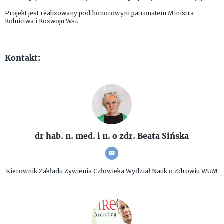
Projekt jest realizowany pod honorowym patronatem Ministra
Rolnictwa i Rozwoju Wsi.
Kontakt:
dr hab. n. med. i n. o zdr. Beata Sińska
Kierownik Zakładu Żywienia Człowieka
Wydział Nauk o Zdrowiu WUM