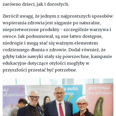
zarówno dzieci, jak i dorosłych.
Zwrócił uwagę, że jednym z najprostszych sposobów
wspierania zdrowia jest sięganie po naturalne,
nieprzetworzone produkty - szczególnie warzywa i
owoce. Jak podsumował, są one łatwo dostępne,
niedrogie i mogą stać się ważnym elementem
codziennego dbania o zdrowie. Dodał również, że
gdyby takie nawyki stały się powszechne, kampanie
edukacyjne dotyczące otyłości mogłyby w
przyszłości przestać być potrzebne.