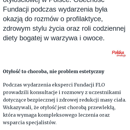
Fundacji podczas wydarzenia była
okazją do rozmów o profilaktyce,
zdrowym stylu życia oraz roli codziennej
diety bogatej w warzywa i owoce.
Otyłość to choroba, nie problem estetyczny
Podczas wydarzenia eksperci Fundacji FLO
prowadzili konsultacje i rozmowy z uczestnikami
dotyczące bezpiecznej i zdrowej redukcji masy ciała.
Wskazywali, że otyłość jest chorobą przewlekłą,
która wymaga kompleksowego leczenia oraz
wsparcia specjalistów.