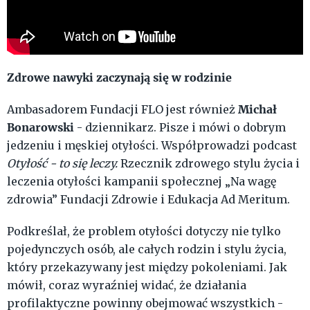
Zdrowe nawyki zaczynają się w rodzinie
Michał
Ambasadorem Fundacji FLO jest również
Bonarowski
- dziennikarz. Pisze i mówi o dobrym
jedzeniu i męskiej otyłości. Współprowadzi podcast
Otyłość - to się leczy.
Rzecznik zdrowego stylu życia i
leczenia otyłości kampanii społecznej „Na wagę
zdrowia” Fundacji Zdrowie i Edukacja Ad Meritum.
Podkreślał, że problem otyłości dotyczy nie tylko
pojedynczych osób, ale całych rodzin i stylu życia,
który przekazywany jest między pokoleniami. Jak
mówił, coraz wyraźniej widać, że działania
profilaktyczne powinny obejmować wszystkich -