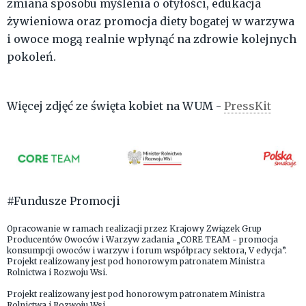
zmiana sposobu myślenia o otyłości, edukacja
żywieniowa oraz promocja diety bogatej w warzywa
i owoce mogą realnie wpłynąć na zdrowie kolejnych
pokoleń.
Więcej zdjęć ze święta kobiet na WUM -
PressKit
#Fundusze Promocji
Opracowanie w ramach realizacji przez Krajowy Związek Grup
Producentów Owoców i Warzyw zadania „CORE TEAM - promocja
konsumpcji owoców i warzyw i forum współpracy sektora, V edycja”.
Projekt realizowany jest pod honorowym patronatem Ministra
Rolnictwa i Rozwoju Wsi.
Projekt realizowany jest pod honorowym patronatem Ministra
Rolnictwa i Rozwoju Wsi.