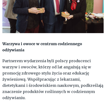
Warzywa i owoce w centrum codziennego
odżywiania
Partnerem wydarzenia byli polscy producenci
warzyw i owoców, którzy od lat angażują się w
promocję zdrowego stylu życia oraz edukację
żywieniową. Współpracując z lekarzami,
dietetykami i środowiskiem naukowym, podkreślają
znaczenie produktów roślinnych w codziennym
odżywianiu.