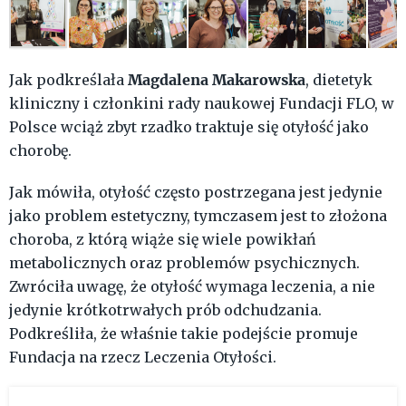
Magdalena Makarowska
Jak podkreślała
, dietetyk
kliniczny i członkini rady naukowej Fundacji FLO, w
Polsce wciąż zbyt rzadko traktuje się otyłość jako
chorobę.
Jak mówiła, otyłość często postrzegana jest jedynie
jako problem estetyczny, tymczasem jest to złożona
choroba, z którą wiąże się wiele powikłań
metabolicznych oraz problemów psychicznych.
Zwróciła uwagę, że otyłość wymaga leczenia, a nie
jedynie krótkotrwałych prób odchudzania.
Podkreśliła, że właśnie takie podejście promuje
Fundacja na rzecz Leczenia Otyłości.