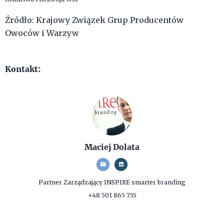
Źródło: Krajowy Związek Grup Producentów
Owoców i Warzyw
Kontakt:
Maciej Dolata
Partner Zarządzający
INSPIRE smarter branding
+48 501 865 755