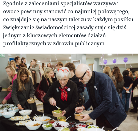
Zgodnie z zaleceniami specjalistów warzywa i
owoce powinny stanowić co najmniej połowę tego,
co znajduje się na naszym talerzu w każdym posiłku.
Zwiększanie świadomości tej zasady staje się dziś
jednym z kluczowych elementów działań
profilaktycznych w zdrowiu publicznym.