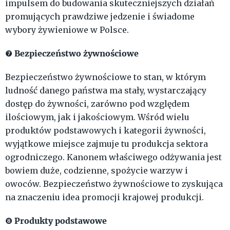
impulsem do budowania skuteczniejszych działań
promujących prawdziwe jedzenie i świadome
wybory żywieniowe w Polsce.
Bezpieczeństwo żywnościowe
❼
Bezpieczeństwo żywnościowe to stan, w którym
ludność danego państwa ma stały, wystarczający
dostęp do żywności, zarówno pod względem
ilościowym, jak i jakościowym. Wśród wielu
produktów podstawowych i kategorii żywności,
wyjątkowe miejsce zajmuje tu produkcja sektora
ogrodniczego. Kanonem właściwego odżywania jest
bowiem duże, codzienne, spożycie warzyw i
owoców. Bezpieczeństwo żywnościowe to zyskująca
na znaczeniu idea promocji krajowej produkcji.
Produkty podstawowe
❽