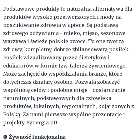
Podstawowe produkty to naturalna alternatywa dla
produktów wysoko przetworzonych i mody na
poszukiwanie zdrowia w aptece. Są podstawą
zdrowego odżywiania - mleko, mięso, sezonowe
warzywa i świeże polskie owoce. To one tworzą
zdrowy, kompletny, dobrze zbilansowany, posiłek.
Posiłek wizualizowany przez dietetyków i
edukatorów w formie tzw. talerza żywieniowego.
Może zachęcić do współdziałania branże, które
dotychczas działały osobno. Pozwala zobaczyć
wspólnotę celów i podobne misje - dostarczanie
naturalnych, podstawowych dla człowieka
produktów, lokalnych, regionalnych, kojarzonych z
Polską. Za nami pierwsze wspólne prezentacje i
projekty. Synergia 2.0.
Żywność funkcjonalna
❾