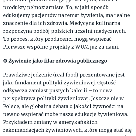
produkty pełnoziarniste. To, w jaki sposób
edukujemy pacjentów na temat żywienia, ma realne
znaczenie dla ich zdrowia. Medycyna kulinarna
rozpoczyna podbój polskich uczelni medycznych.
To proces, który producenci mogą wspierać.
Pierwsze wspólne projekty z WUM już za nami.
Żywienie jako filar zdrowia publicznego
❻
Prawdziwe jedzenie (real food) prezentowane jest
jako fundament polityki żywieniowej. Gęstość
odżywcza zamiast pustych kalorii – to nowa
perspektywa polityki żywieniowej. Jeszcze nie w
Polsce, ale globalna debata o jakości żywności na
pewno wspierać może nasza edukację żywieniową.
Przykładem zmiany w amerykańskich
rekomendacjach żywieniowych, które mogą stać się