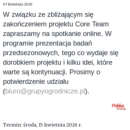
07 kwietnia 2026
W związku ze zbliżającym się
zakończeniem projektu Core Team
zapraszamy na spotkanie online. W
programie prezentacja badań
przedsezonowych, tego co wydaje się
dorobkiem projektu i kilku idei, które
warte są kontynuacji. Prosimy o
potwierdzenie udziału
(
biuro@grupyogrodnicze.pl
).
Termin: środa, 15 kwietnia 2026 r.