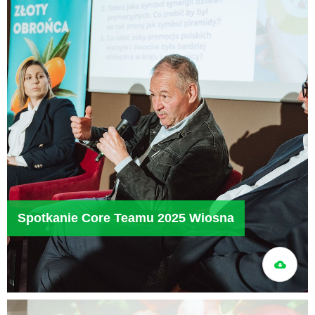
Spotkanie Core Teamu 2025 Wiosna