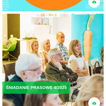
ŚNIADANIE PRASOWE 4/2025