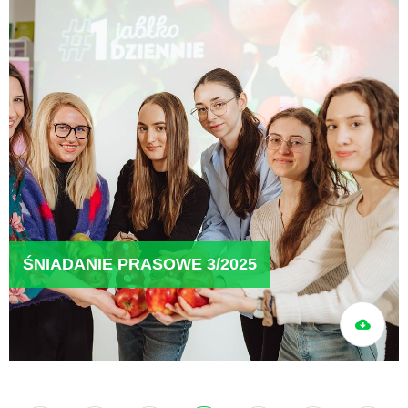
ŚNIADANIE PRASOWE 3/2025