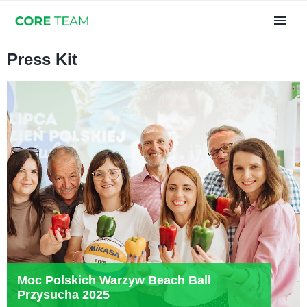
Press Kit
Moc Polskich Warzyw Beach Ball
Przysucha 2025