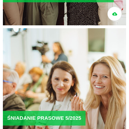
ŚNIADANIE PRASOWE 5/2025