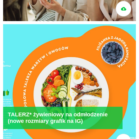
TALERZ* żywieniowy na odmłodzenie
(nowe rozmiary grafik na IG)