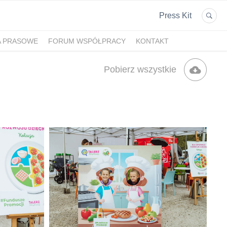
Press Kit
A PRASOWE
FORUM WSPÓŁPRACY
KONTAKT
Pobierz wszystkie