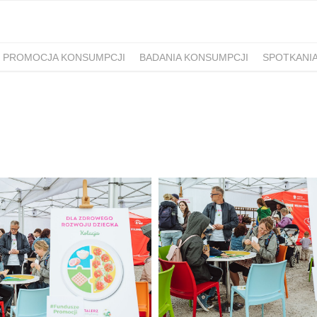
PROMOCJA KONSUMPCJI
BADANIA KONSUMPCJI
SPOTKANI