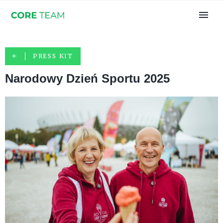
PRESS KIT
Narodowy Dzień Sportu 2025