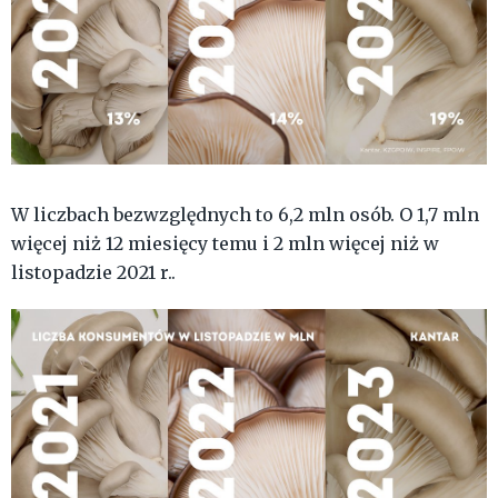
W liczbach bezwzględnych to 6,2 mln osób.
O 1,7 mln
więcej niż 12 miesięcy temu i 2 mln więcej niż w
listopadzie 2021 r..