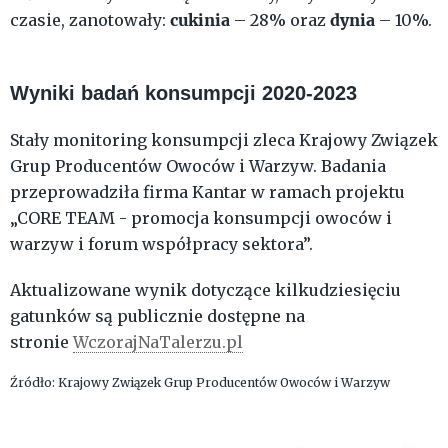
cukinia
dynia
czasie, zanotowały:
– 28% oraz
– 10%.
Wyniki badań konsumpcji 2020-2023
Stały monitoring konsumpcji zleca Krajowy Związek
Grup Producentów Owoców i Warzyw. Badania
przeprowadziła firma Kantar w ramach projektu
„CORE TEAM - promocja konsumpcji owoców i
warzyw i forum współpracy sektora”.
Aktualizowane wynik dotyczące kilkudziesięciu
gatunków są publicznie dostępne na
stronie
WczorajNaTalerzu.pl
Źródło: Krajowy Związek Grup Producentów Owoców i Warzyw