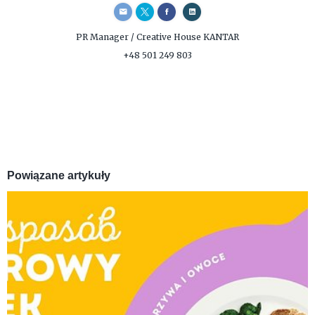
PR Manager / Creative
House KANTAR
+48 501 249 803
Powiązane artykuły