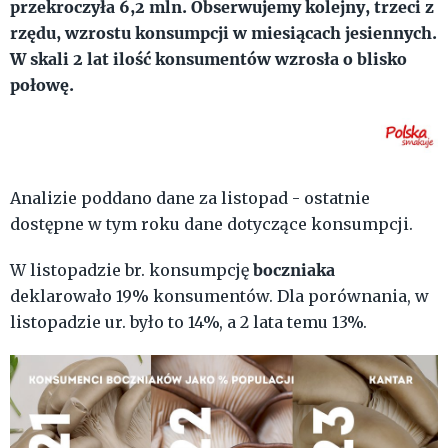
przekroczyła 6,2 mln. Obserwujemy kolejny, trzeci z
rzędu, wzrostu konsumpcji w miesiącach jesiennych.
W skali 2 lat ilość konsumentów wzrosła o blisko
połowę.
Analizie poddano dane za listopad - ostatnie
dostępne w tym roku dane dotyczące konsumpcji.
boczniaka
W listopadzie br. konsumpcję
deklarowało 19% konsumentów. Dla porównania, w
listopadzie ur. było to 14%, a 2 lata temu 13%.