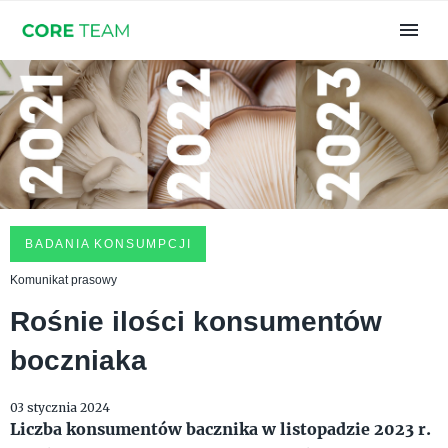
BADANIA KONSUMPCJI
Komunikat prasowy
Rośnie ilości konsumentów
boczniaka
03 stycznia 2024
Liczba konsumentów bacznika w listopadzie 2023 r.