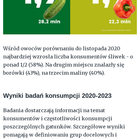
Wśród owoców porównaniu do listopada 2020
najbardziej wzrosła liczba konsumentów śliwek - o
ponad 1/2 (58%). Na drugim miejscu znalazły się
borówki (43%), na trzecim maliny (40%).
Wyniki badań konsumpcji 2020-2023
Badania dostarczają informacji na temat
konsumentów i częstotliwości konsumpcji
poszczególnych gatunków. Szczegółowe wyniki
pomagają w definiowaniu grup docelowych i