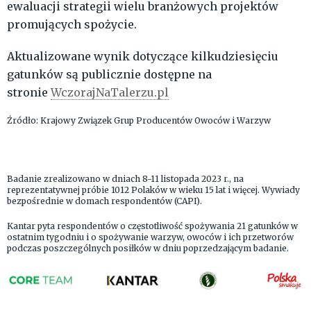
ewaluacji strategii wielu branżowych projektów
promujących spożycie.
Aktualizowane wynik dotyczące kilkudziesięciu
gatunków są publicznie dostępne na
stronie
WczorajNaTalerzu.pl
Źródło: Krajowy Związek Grup Producentów Owoców i Warzyw
Badanie zrealizowano w dniach 8-11 listopada 2023 r., na
reprezentatywnej próbie 1012 Polaków w wieku 15 lat i więcej. Wywiady
bezpośrednie w domach respondentów (CAPI).
Kantar pyta respondentów o częstotliwość spożywania 21 gatunków w
ostatnim tygodniu i o spożywanie warzyw, owoców i ich przetworów
podczas poszczególnych posiłków w dniu poprzedzającym badanie.