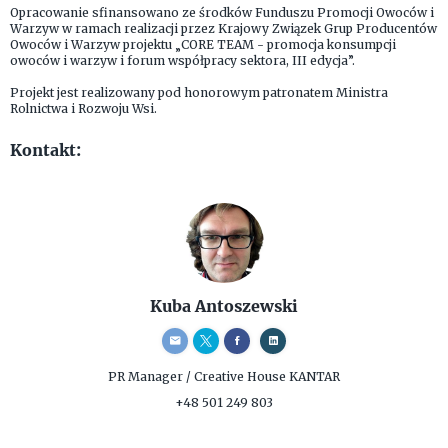
Opracowanie sfinansowano ze środków Funduszu Promocji Owoców i
Warzyw w ramach realizacji przez Krajowy Związek Grup Producentów
Owoców i Warzyw projektu „CORE TEAM - promocja konsumpcji
owoców i warzyw i forum współpracy sektora, III edycja”.
Projekt jest realizowany pod honorowym patronatem Ministra
Rolnictwa i Rozwoju Wsi.
Kontakt:
Kuba Antoszewski
PR Manager / Creative
House KANTAR
+48 501 249 803