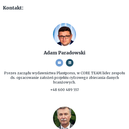
Kontakt:
Adam Paradowski
Prezes zarządu
wydawnictwa Plantpress, w CORE TEAM lider zespołu
ds. opracowanie założeń projektu cyfrowego zbierania danych
branżowych.
+48 600 489 557