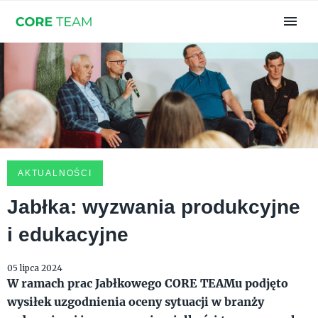
AKTUALNOŚCI
Jabłka: wyzwania produkcyjne
i edukacyjne
05 lipca 2024
W ramach prac Jabłkowego CORE TEAMu podjęto
wysiłek uzgodnienia oceny sytuacji w branży