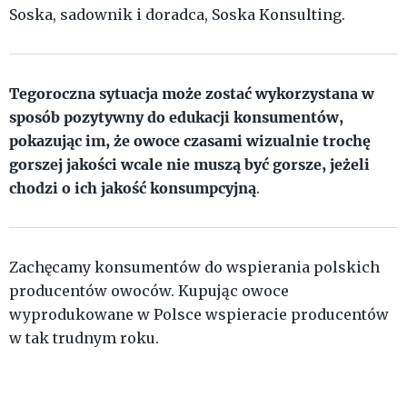
Soska, sadownik i doradca, Soska Konsulting.
Tegoroczna sytuacja może zostać wykorzystana w
sposób pozytywny do edukacji konsumentów,
pokazując im, że owoce czasami wizualnie trochę
gorszej jakości wcale nie muszą być gorsze, jeżeli
chodzi o ich jakość konsumpcyjną
.
Zachęcamy konsumentów do wspierania polskich
producentów owoców. Kupując owoce
wyprodukowane w Polsce wspieracie producentów
w tak trudnym roku.