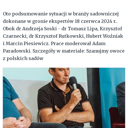
Oto podsumowanie sytuacji w branży sadowniczej
dokonane w gronie ekspertów 18 czerwca 2024 r..
Obok dr Andrzeja Soski - dr Tomasz Lipa, Krzysztof
Czarnecki, dr Krzysztof Rutkowski, Hubert Woźniak
i Marcin Piesiewicz. Prace moderował Adam
Paradowski. Szczegóły w materiale: Szanujmy owoce
z polskich sadów