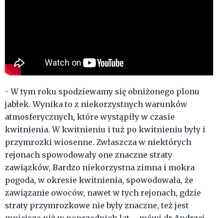
- W tym roku spodziewamy się obniżonego plonu
jabłek. Wynika to z niekorzystnych warunków
atmosferycznych, które wystąpiły w czasie
kwitnienia. W kwitnieniu i tuż po kwitnieniu były i
przymrozki wiosenne. Zwłaszcza w niektórych
rejonach spowodowały one znaczne straty
zawiązków, Bardzo niekorzystna zimna i mokra
pogoda, w okresie kwitnienia, spowodowała, że
zawiązanie owoców, nawet w tych rejonach, gdzie
straty przymrozkowe nie były znaczne, też jest