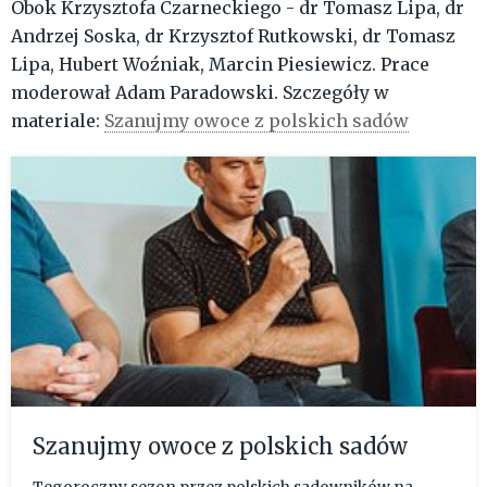
Obok Krzysztofa Czarneckiego - dr Tomasz Lipa, dr
Andrzej Soska, dr Krzysztof Rutkowski, dr Tomasz
Lipa, Hubert Woźniak, Marcin Piesiewicz. Prace
moderował Adam Paradowski. Szczegóły w
materiale:
Szanujmy owoce z polskich sadów
Szanujmy owoce z polskich sadów