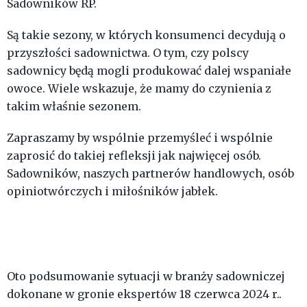
Sadowników RP.
Są takie sezony, w których konsumenci decydują o
przyszłości sadownictwa. O tym, czy polscy
sadownicy będą mogli produkować dalej wspaniałe
owoce. Wiele wskazuje, że mamy do czynienia z
takim właśnie sezonem.
Zapraszamy by wspólnie przemyśleć i wspólnie
zaprosić do takiej refleksji jak najwięcej osób.
Sadowników, naszych partnerów handlowych, osób
opiniotwórczych i miłośników jabłek.
Oto podsumowanie sytuacji w branży sadowniczej
dokonane w gronie ekspertów 18 czerwca 2024 r..