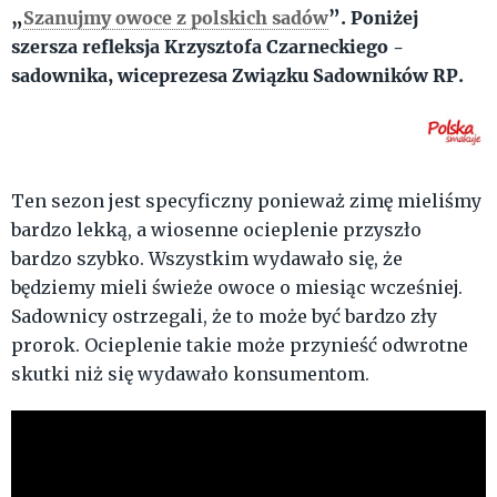
„
Szanujmy owoce z polskich sadów
”. Poniżej
szersza refleksja Krzysztofa Czarneckiego -
sadownika, wiceprezesa Związku Sadowników RP.
Ten sezon jest specyficzny ponieważ zimę mieliśmy
bardzo lekką, a wiosenne ocieplenie przyszło
bardzo szybko. Wszystkim wydawało się, że
będziemy mieli świeże owoce o miesiąc wcześniej.
Sadownicy ostrzegali, że to może być bardzo zły
prorok. Ocieplenie takie może przynieść odwrotne
skutki niż się wydawało konsumentom.