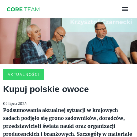
AKTUALNOŚCI
Kupuj polskie owoce
05 lipca 2024
Podsumowania aktualnej sytuacji w krajowych
sadach podjęło się grono sadowników, doradców,
przedstawicieli świata nauki oraz organizacji
producenckich i branżowych. Szczegóły w materiale