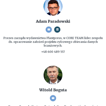
Adam Paradowski
Prezes zarządu
wydawnictwa Plantpress, w CORE TEAM lider zespołu
ds. opracowanie założeń projektu cyfrowego zbierania danych
branżowych.
+48 600 489 557
Witold Boguta