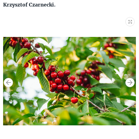
Krzysztof Czarnecki.