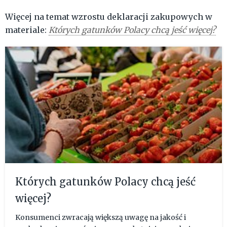
Więcej na temat wzrostu deklaracji zakupowych w
materiale:
Których gatunków Polacy chcą jeść więcej?
Których gatunków Polacy chcą jeść
więcej?
Konsumenci zwracają większą uwagę na jakość i