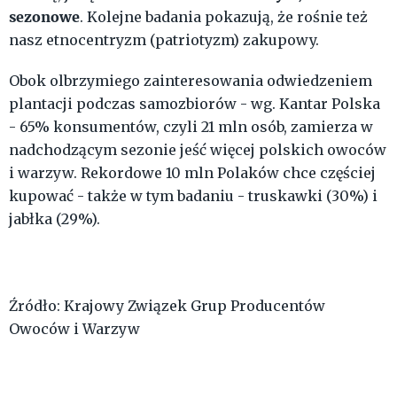
sezonowe
. Kolejne badania pokazują, że rośnie też
nasz etnocentryzm (patriotyzm) zakupowy.
Obok olbrzymiego zainteresowania odwiedzeniem
plantacji podczas samozbiorów - wg. Kantar Polska
- 65% konsumentów, czyli 21 mln osób, zamierza w
nadchodzącym sezonie jeść więcej polskich owoców
i warzyw. Rekordowe 10 mln Polaków chce częściej
kupować - także w tym badaniu - truskawki (30%) i
jabłka (29%).
Źródło: Krajowy Związek Grup Producentów
Owoców i Warzyw