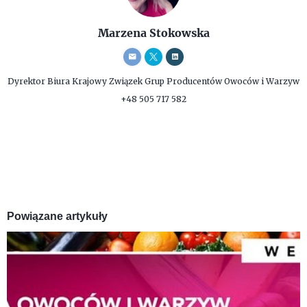
Marzena Stokowska
Dyrektor Biura
Krajowy Związek Grup Producentów Owoców i Warzyw
+48 505 717 582
Powiązane artykuły