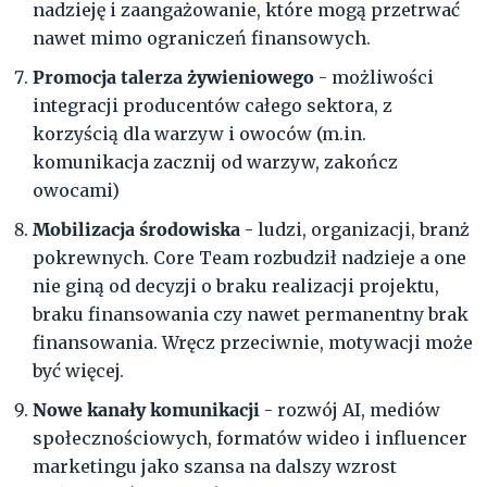
nadzieję i zaangażowanie, które mogą przetrwać
nawet mimo ograniczeń finansowych.
Promocja talerza żywieniowego
- możliwości
integracji producentów całego sektora, z
korzyścią dla warzyw i owoców (m.in.
komunikacja zacznij od warzyw, zakończ
owocami)
Mobilizacja środowiska
- ludzi, organizacji, branż
pokrewnych. Core Team rozbudził nadzieje a one
nie giną od decyzji o braku realizacji projektu,
braku finansowania czy nawet permanentny brak
finansowania. Wręcz przeciwnie, motywacji może
być więcej.
Nowe kanały komunikacji
- rozwój AI, mediów
społecznościowych, formatów wideo i influencer
marketingu jako szansa na dalszy wzrost