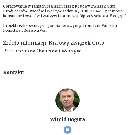
Opracowanie w ramach realizacji przez Krajowy Związek Grup
Producentów Owoców i Warzyw zadania „CORE TEAM - promocja
konsumpcji owoców i warzyw i forum współpracy sektora, V edycja”.
Projekt realizowany jest pod honorowym patronatem Ministra
Rolnictwa i Rozwoju Wsi.
Źródło informacji: Krajowy Związek Grup
Producentów Owoców i Warzyw
Kontakt:
Witold Boguta