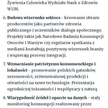
Żywienia Człowieka Wydziału Nauk o Zdrowiu
WUM.
Budowa wizerunku sektora
- kreowanie obrazu
producentów jako partnerów zdrowia
publicznego i uczestników dialogu społecznego.
Projekty takie jak Narodowe Badania Konsumpcji
Owoców i Warzyw czy regularne spotkania z
mediami kształtują pozytywny wizerunek branży
i wspierają procesy integracji.
Wzmacnianie patriotyzmu konsumenckiego i
lokalności
- promowanie polskich gatunków,
sezonowości, zrównoważonej produkcji i
otwartości na nowe technologie. Prezentacja
ogrodniczej tożsamości i współpracy z naturą.
Wiarygodność źródeł i oparcie na danych
- stały
monitoring konsumpcji realizowany przez