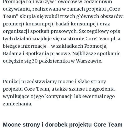
Promocja roli warzyw i owoców w codziennym
odżywianiu, realizowana w ramach projektu „Core
Team”, skupia się wokół trzech głównych obszarów:
promocji konsumpcji, badań konsumpcji oraz
organizacji spotkań prasowych. Szczegółowy opis
tych działań znajduje się na stronie CoreTeam.pl, a
bieżące informacje - w zakładkach Promocja,
Badania i Spotkania prasowe. Najbliższe spotkanie
odbędzie się 30 października w Warszawie.
Poniżej przedstawiamy mocne i słabe strony
projektu Core Team, a także szanse i zagrożenia
wynikające z jego kontynuacji lub ewentualnego
zaniechania.
Mocne strony i dorobek projektu Core Team