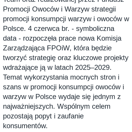
Promocji Owoców i Warzyw strategii
promocji konsumpcji warzyw i owoców w
Polsce. 4 czerwca br. - symboliczna
data - rozpoczęła prace nowa Komisja
Zarządzająca FPOiW, która będzie
tworzyć strategię oraz kluczowe projekty
wdrażające ją w latach 2025–2029.
Temat wykorzystania mocnych stron i
szans w promocji konsumpcji owoców i
warzyw w Polsce wydaje się jednym z
najważniejszych. Wspólnym celem
pozostają popyt i zaufanie
konsumentów.