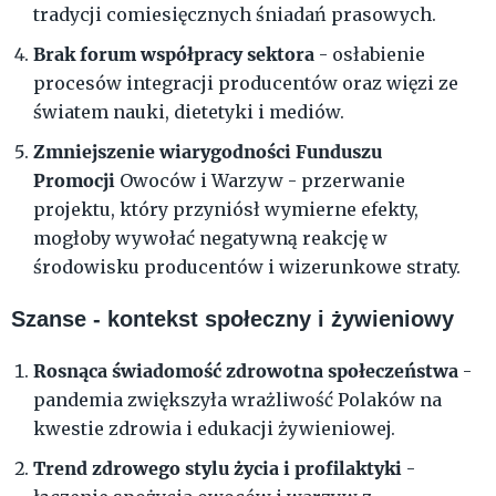
tradycji comiesięcznych śniadań prasowych.
Brak forum współpracy sektora
- osłabienie
procesów integracji producentów oraz więzi ze
światem nauki, dietetyki i mediów.
Zmniejszenie wiarygodności Funduszu
Promocji
Owoców i Warzyw - przerwanie
projektu, który przyniósł wymierne efekty,
mogłoby wywołać negatywną reakcję w
środowisku producentów i wizerunkowe straty.
Szanse - kontekst społeczny i żywieniowy
Rosnąca świadomość zdrowotna społeczeństwa
-
pandemia zwiększyła wrażliwość Polaków na
kwestie zdrowia i edukacji żywieniowej.
Trend zdrowego stylu życia i profilaktyki
-