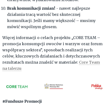
Brak komunikacji zmian!
- nawet najlepsze
działania tracą wartość bez skutecznej
komunikacji. Jeśli mamy większość – musimy
mówić wspólnym głosem.
Więcej informacji o celach projektu „CORE TEAM –
promocja konsumpcji owoców i warzyw oraz forum
współpracy sektora”, sposobach realizacji tych
celów, kluczowych działaniach i dotychczasowych
rezultatach można znaleźć w materiale:
Core Team
na talerzu
#Fundusze Promocji