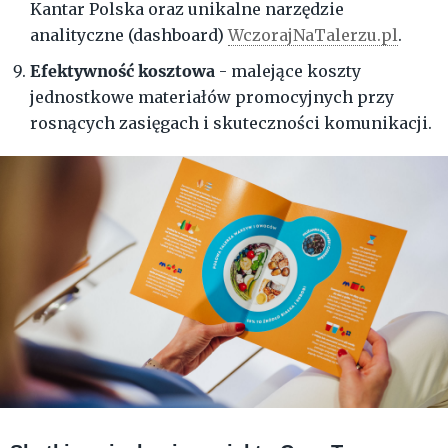
Kantar Polska oraz unikalne narzędzie
analityczne (dashboard)
WczorajNaTalerzu.pl
.
Efektywność kosztowa
- malejące koszty
jednostkowe materiałów promocyjnych przy
rosnących zasięgach i skuteczności komunikacji.