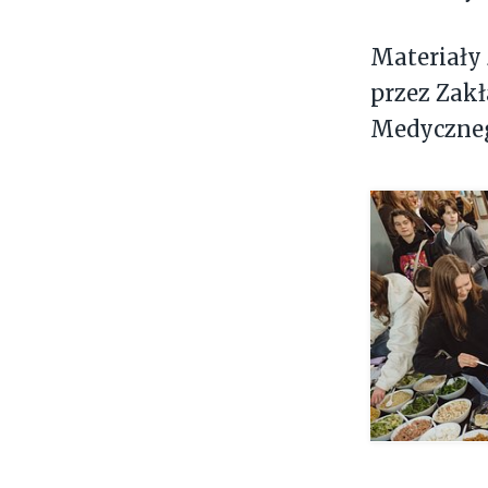
Materiały
przez Zak
Medyczne