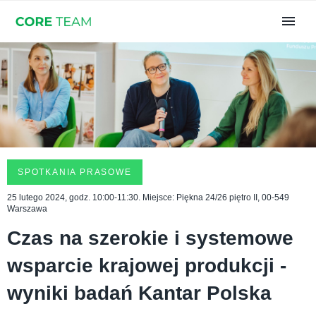
SPOTKANIA PRASOWE
25 lutego 2024, godz. 10:00-11:30. Miejsce: Piękna 24/26 piętro II, 00-549
Warszawa
Czas na szerokie i systemowe
wsparcie krajowej produkcji -
wyniki badań Kantar Polska