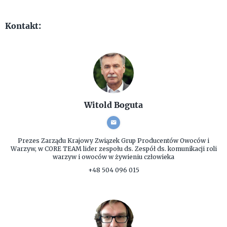
Kontakt:
Witold Boguta
Prezes Zarządu
Krajowy Związek Grup Producentów Owoców i
Warzyw, w CORE TEAM lider zespołu ds. Zespół ds. komunikacji roli
warzyw i owoców w żywieniu człowieka
+48 504 096 015