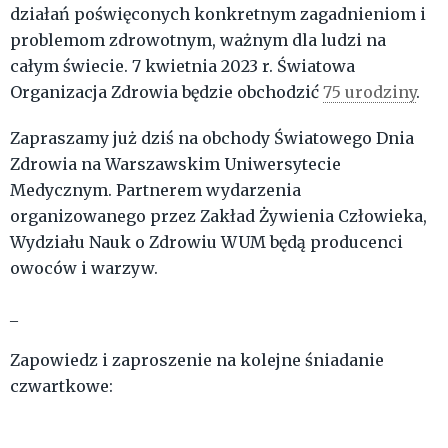
działań poświęconych konkretnym zagadnieniom i
problemom zdrowotnym, ważnym dla ludzi na
całym świecie. 7 kwietnia 2023 r. Światowa
Organizacja Zdrowia będzie obchodzić
75 urodziny
.
Zapraszamy już dziś na obchody Światowego Dnia
Zdrowia na Warszawskim Uniwersytecie
Medycznym. Partnerem wydarzenia
organizowanego przez Zakład Żywienia Człowieka,
Wydziału Nauk o Zdrowiu WUM będą producenci
owoców i warzyw.
_
Zapowiedz i zaproszenie na kolejne śniadanie
czwartkowe: