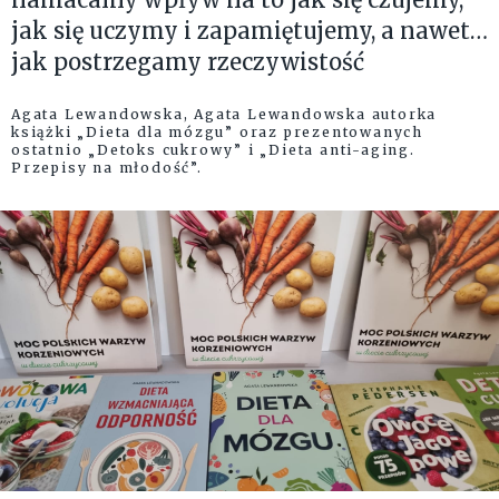
jak się uczymy i zapamiętujemy, a nawet…
jak postrzegamy rzeczywistość
Agata Lewandowska, Agata Lewandowska autorka
książki „Dieta dla mózgu” oraz prezentowanych
ostatnio „Detoks cukrowy” i „Dieta anti-aging.
Przepisy na młodość”.