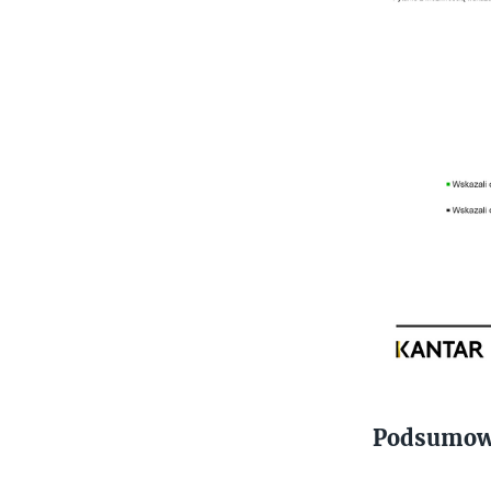
Podsumow