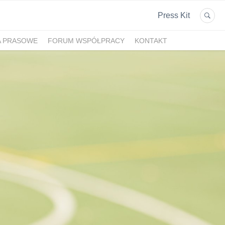
Press Kit
A PRASOWE
FORUM WSPÓŁPRACY
KONTAKT