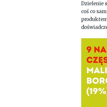
Dzielenie
coś co sam
produktem,
doświadcz