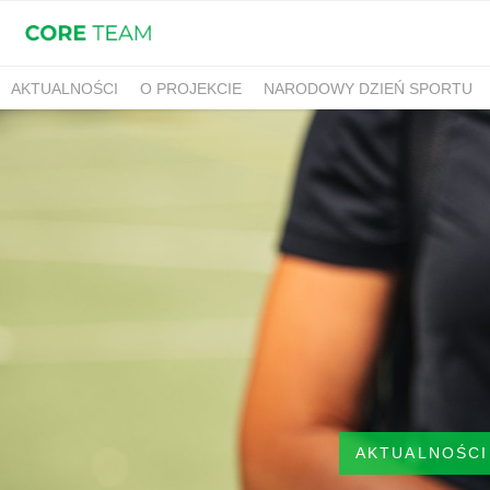
AKTUALNOŚCI
O PROJEKCIE
NARODOWY DZIEŃ SPORTU
AKTUALNOŚCI