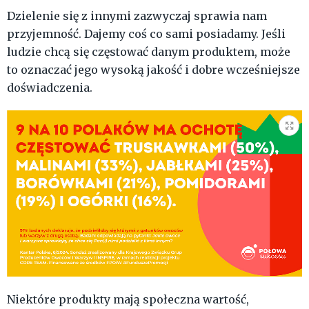
Dzielenie się z innymi zazwyczaj sprawia nam
przyjemność. Dajemy coś co sami posiadamy. Jeśli
ludzie chcą się częstować danym produktem, może
to oznaczać jego wysoką jakość i dobre wcześniejsze
doświadczenia.
Niektóre produkty mają społeczna wartość,