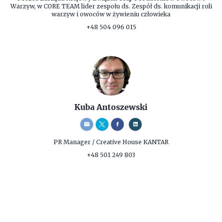
Warzyw, w CORE TEAM lider zespołu ds. Zespół ds. komunikacji roli
warzyw i owoców w żywieniu człowieka
+48 504 096 015
Kuba Antoszewski
PR Manager / Creative
House KANTAR
+48 501 249 803