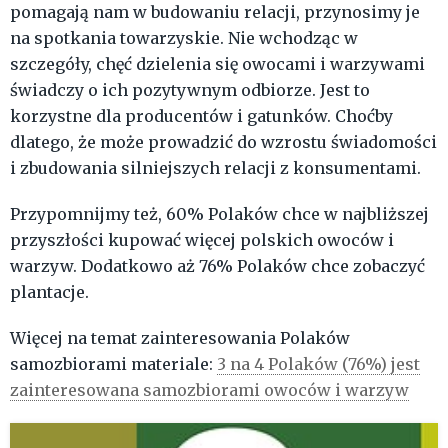
pomagają nam w budowaniu relacji, przynosimy je
na spotkania towarzyskie. Nie wchodząc w
szczegóły, chęć dzielenia się owocami i warzywami
świadczy o ich pozytywnym odbiorze. Jest to
korzystne dla producentów i gatunków. Choćby
dlatego, że może prowadzić do wzrostu świadomości
i zbudowania silniejszych relacji z konsumentami.
Przypomnijmy też, 60% Polaków chce w najbliższej
przyszłości kupować więcej polskich owoców i
warzyw. Dodatkowo aż 76% Polaków chce zobaczyć
plantacje.
Więcej na temat zainteresowania Polaków
samozbiorami materiale:
3 na 4 Polaków (76%) jest
zainteresowana samozbiorami owoców i warzyw