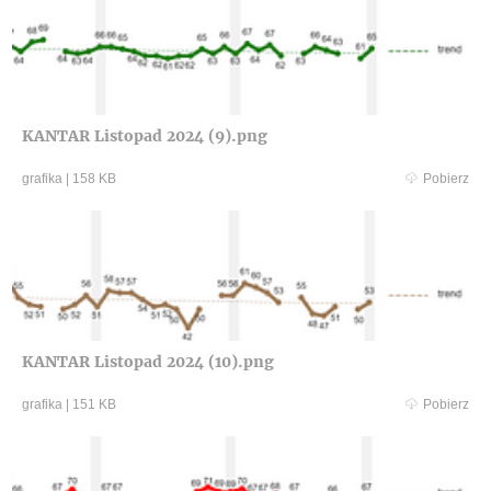
KANTAR Listopad 2024 (9).png
grafika
|
158 KB
Pobierz
KANTAR Listopad 2024 (10).png
grafika
|
151 KB
Pobierz