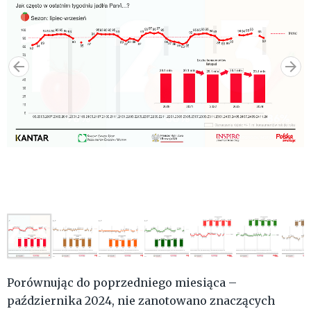
Porównując do poprzedniego miesiąca –
października 2024, nie zanotowano znaczących