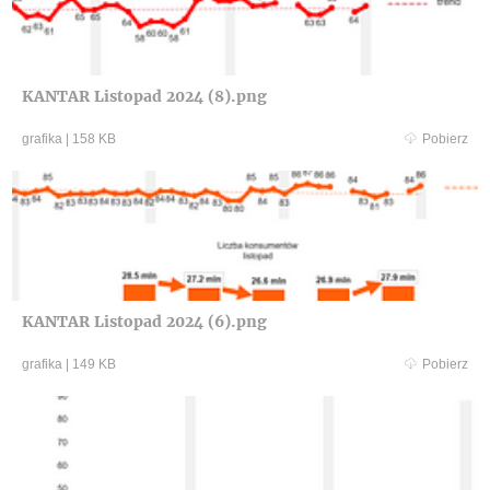
KANTAR Listopad 2024 (8).png
grafika
|
158 KB
Pobierz
KANTAR Listopad 2024 (6).png
grafika
|
149 KB
Pobierz