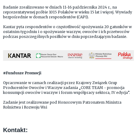
Badanie zrealizowano w dniach 11-16 października 2024 r., na
reprezentatywnej próbie 1015 Polaków w wieku 15 lat i więcej. Wywiady
bezpośrednie w domach respondentów (CAPI).
Kantar pyta respondentów o częstotliwość spożywania 20 gatunków w
ostatnim tygodniu i o spożywanie warzyw, owoców i ich przetworów
podczas poszczególnych posiłków w dniu poprzedzającym badanie.
#Fundusze Promocji
Opracowanie w ramach realizacji przez Krajowy Związek Grup
Producentów Owoców i Warzyw zadania „CORE TEAM - promocja
konsumpcji owoców i warzyw i forum współpracy sektora, IV edycja”.
Zadanie jest realizowane pod Honorowym Patronatem Ministra
Rolnictwa i Rozwoju Wsi
Kontakt: