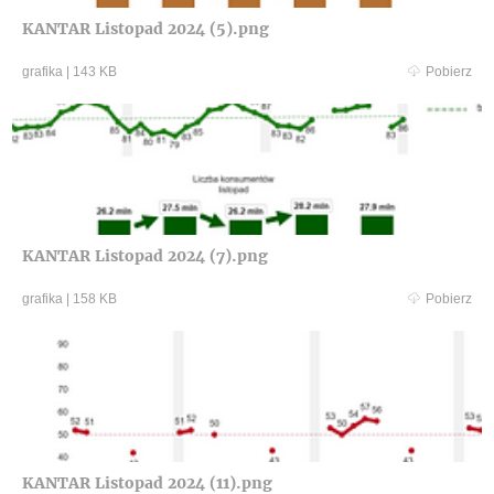
KANTAR Listopad 2024 (5).png
grafika
|
143 KB
Pobierz
KANTAR Listopad 2024 (7).png
grafika
|
158 KB
Pobierz
KANTAR Listopad 2024 (11).png