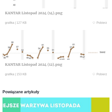
KANTAR Listopad 2024 (14).png
grafika
|
127 KB
Pobierz
KANTAR Listopad 2024 (12).png
grafika
|
153 KB
Pobierz
Powiązane artykuły