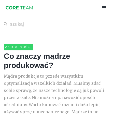
AKTUALNOŚCI
Co znaczy mądrze
produkować?
Mądra produkcja to przede wszystkim
optymalizacja wszelkich działań. Musimy zdać
sobie sprawę, że nasze technologie są już powoli
przestarzałe. Nie można np. nawozić sposób
uśredniony. Warto kupować razem i dużo lepiej
używać sprzętu mechanicznego. Mądrze to po