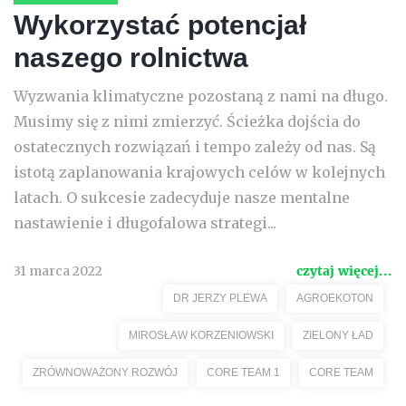
Wykorzystać potencjał
naszego rolnictwa
Wyzwania klimatyczne pozostaną z nami na długo.
Musimy się z nimi zmierzyć. Ścieżka dojścia do
ostatecznych rozwiązań i tempo zależy od nas. Są
istotą zaplanowania krajowych celów w kolejnych
latach. O sukcesie zadecyduje nasze mentalne
nastawienie i długofalowa strategi...
31 marca 2022
czytaj więcej...
DR JERZY PLEWA
AGROEKOTON
MIROSŁAW KORZENIOWSKI
ZIELONY ŁAD
ZRÓWNOWAŻONY ROZWÓJ
CORE TEAM 1
CORE TEAM