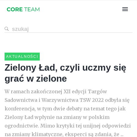
AKTUALNOŚCI
Zielony Ład, czyli uczmy się
grać w zielone
W ramach zakończonej XII edycji Targów
Sadownictwa i Warzywnictwa TSW 2022 odbyła się
konferencja, w tym dwie debaty na temat tego jak
Zielony Ład wpłynie na zmiany w polskim
ogrodnictwie. Mimo krytyki tej unijnej odpowiedzi
na zmiany klimatyczne, eksperci są zdania, że ...