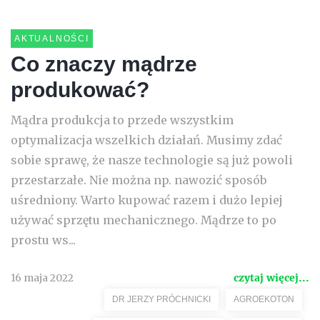
AKTUALNOŚCI
Co znaczy mądrze
produkować?
Mądra produkcja to przede wszystkim
optymalizacja wszelkich działań. Musimy zdać
sobie sprawę, że nasze technologie są już powoli
przestarzałe. Nie można np. nawozić sposób
uśredniony. Warto kupować razem i dużo lepiej
używać sprzętu mechanicznego. Mądrze to po
prostu ws...
16 maja 2022
czytaj więcej...
DR JERZY PRÓCHNICKI
AGROEKOTON