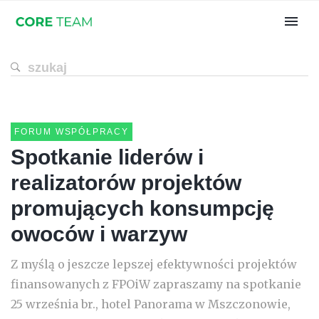
FORUM WSPÓŁPRACY
Spotkanie liderów i
realizatorów projektów
promujących konsumpcję
owoców i warzyw
Z myślą o jeszcze lepszej efektywności projektów
finansowanych z FPOiW zapraszamy na spotkanie
25 września br., hotel Panorama w Mszczonowie,