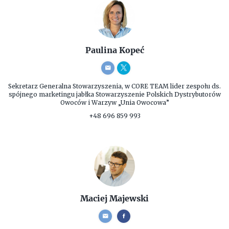
Paulina Kopeć
Sekretarz Generalna Stowarzyszenia, w CORE TEAM lider zespołu ds.
spójnego marketingu jabłka
Stowarzyszenie Polskich Dystrybutorów
Owoców i Warzyw „Unia Owocowa”
+48 696 859 993
Maciej Majewski