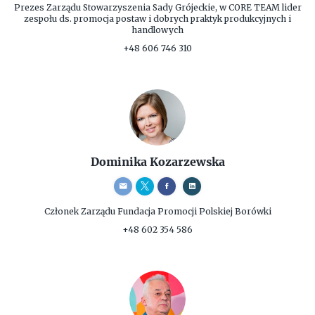
Prezes Zarządu
Stowarzyszenia Sady Grójeckie, w CORE TEAM lider
zespołu ds. promocja postaw i dobrych praktyk produkcyjnych i
handlowych
+48 606 746 310
Dominika Kozarzewska
Członek Zarządu
Fundacja Promocji Polskiej Borówki
+48 602 354 586