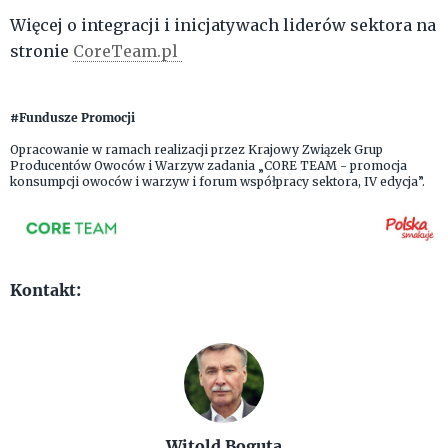
Więcej o integracji i inicjatywach liderów sektora na
stronie
CoreTeam.pl
#Fundusze Promocji
Opracowanie w ramach realizacji przez Krajowy Związek Grup
Producentów Owoców i Warzyw zadania „CORE TEAM - promocja
konsumpcji owoców i warzyw i forum współpracy sektora, IV edycja”.
Kontakt:
Witold Boguta