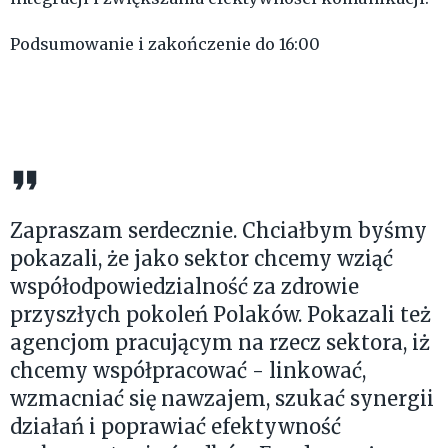
Podsumowanie i zakończenie do 16:00
Zapraszam serdecznie. Chciałbym byśmy
pokazali, że jako sektor chcemy wziąć
współodpowiedzialność za zdrowie
przyszłych pokoleń Polaków. Pokazali też
agencjom pracującym na rzecz sektora, iż
chcemy współpracować - linkować,
wzmacniać się nawzajem, szukać synergii
działań i poprawiać efektywność