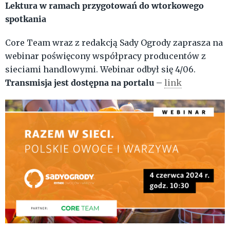
Lektura w ramach przygotowań do wtorkowego
spotkania
Core Team wraz z redakcją Sady Ogrody zaprasza na
webinar poświęcony współpracy producentów z
sieciami handlowymi. Webinar odbył się 4/06.
Transmisja jest dostępna na portalu
–
link