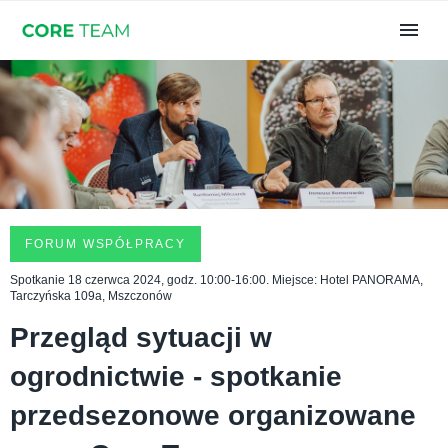
FORUM WSPÓŁPRACY
Spotkanie 18 czerwca 2024, godz. 10:00-16:00. Miejsce: Hotel PANORAMA,
Tarczyńska 109a, Mszczonów
Przegląd sytuacji w
ogrodnictwie - spotkanie
przedsezonowe organizowane