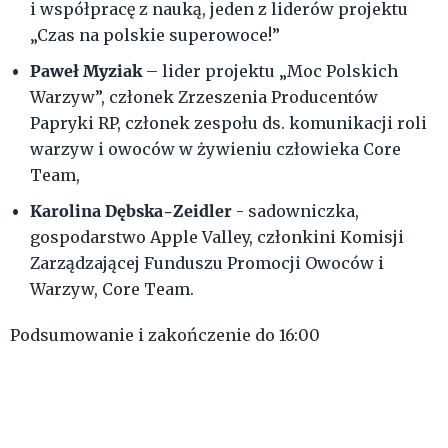
i współpracę z nauką, jeden z liderów projektu
„Czas na polskie superowoce!”
Paweł Myziak
– lider projektu „Moc Polskich
Warzyw”, członek Zrzeszenia Producentów
Papryki RP, członek zespołu ds. komunikacji roli
warzyw i owoców w żywieniu człowieka Core
Team,
Karolina Dębska-Zeidler
- sadowniczka,
gospodarstwo Apple Valley, członkini Komisji
Zarządzającej Funduszu Promocji Owoców i
Warzyw, Core Team.
Podsumowanie i zakończenie do 16:00