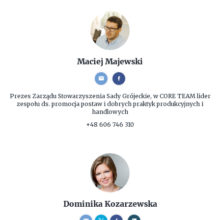
Maciej Majewski
Prezes Zarządu
Stowarzyszenia Sady Grójeckie, w CORE TEAM lider
zespołu ds. promocja postaw i dobrych praktyk produkcyjnych i
handlowych
+48 606 746 310
Dominika Kozarzewska