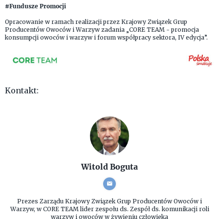
#Fundusze Promocji
Opracowanie w ramach realizacji przez Krajowy Związek Grup
Producentów Owoców i Warzyw zadania „CORE TEAM - promocja
konsumpcji owoców i warzyw i forum współpracy sektora, IV edycja”.
Kontakt:
Witold Boguta
Prezes Zarządu
Krajowy Związek Grup Producentów Owoców i
Warzyw, w CORE TEAM lider zespołu ds. Zespół ds. komunikacji roli
warzyw i owoców w żywieniu człowieka