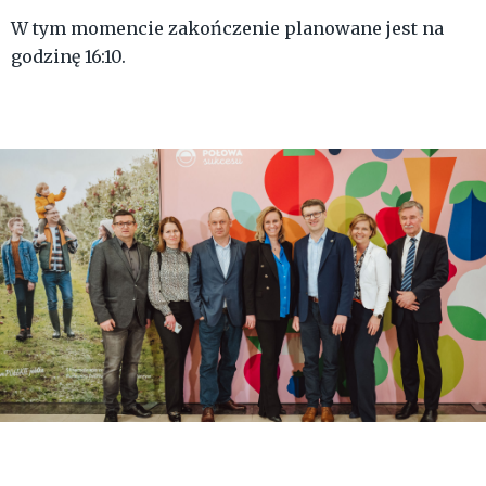
W tym momencie zakończenie planowane jest na
godzinę 16:10.