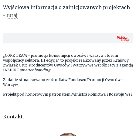
Wyjściowa informacja o zainicjowanych projektach
-
tutaj
„CORE TEAM - promocja konsumpcji owoców i warzyw i forum
współpracy sektora, III edycja” to projekt realizowany przez Krajowy
Związek Grup Producentów Owoców i Warzyw we współpracy z agencją
INSPIRE
smarter branding
.
Zadanie sfinansowano ze środków Funduszu Promocji Owoców i
Warzyw.
Projekt pod honorowym patronatem Ministra Rolnictwa i Rozwoju Wsi.
Kontakt: