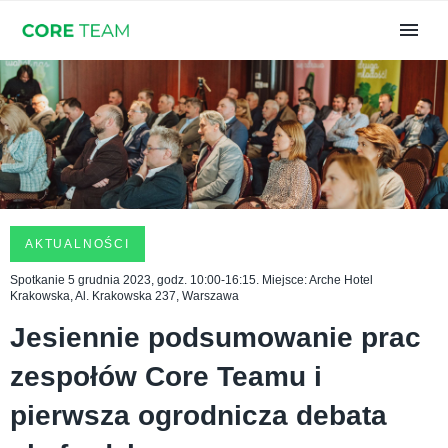
AKTUALNOŚCI
Spotkanie 5 grudnia 2023, godz. 10:00-16:15. Miejsce: Arche Hotel
Krakowska, Al. Krakowska 237, Warszawa
Jesiennie podsumowanie prac
zespołów Core Teamu i
pierwsza ogrodnicza debata