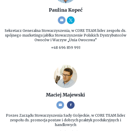
Paulina Kopeć
Sekretarz Generalna Stowarzyszenia, w CORE TEAM lider zespołu ds.
spójnego marketingu jabłka
Stowarzyszenie Polskich Dystrybutorów
Owoców i Warzyw „Unia Owocowa”
+48 696 859 993
Maciej Majewski
Prezes Zarządu
Stowarzyszenia Sady Grójeckie, w CORE TEAM lider
zespołu ds. promocja postaw i dobrych praktyk produkcyjnych i
handlowych