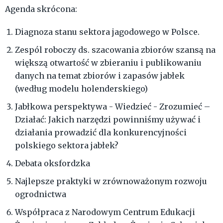
Agenda skrócona:
Diagnoza stanu sektora jagodowego w Polsce.
Zespól roboczy ds. szacowania zbiorów szansą na
większą otwartość w zbieraniu i publikowaniu
danych na temat zbiorów i zapasów jabłek
(według modelu holenderskiego)
Jabłkowa perspektywa - Wiedzieć - Zrozumieć –
Działać: Jakich narzędzi powinniśmy używać i
działania prowadzić dla konkurencyjności
polskiego sektora jabłek?
Debata oksfordzka
Najlepsze praktyki w zrównoważonym rozwoju
ogrodnictwa
Współpraca z Narodowym Centrum Edukacji