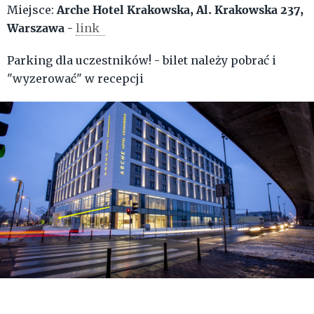
Arche Hotel Krakowska, Al. Krakowska 237,
Miejsce:
Warszawa
-
link
Parking dla uczestników! - bilet należy pobrać i
"wyzerować" w recepcji