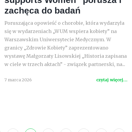
zachęca do badań
Poruszająca opowieść o chorobie, która wydarzyła
się w wydarzeniach „WUM wspiera kobiety” na
Warszawskim Uniwersytecie Medycznym. W
granicy „Zdrowie Kobiety” zaprezentowano
wystawę Małgorzaty Lisowskiej „Historia zapisana
w ciele w trzech aktach” - związek partnerski, na...
7 marca 2026
czytaj więcej...