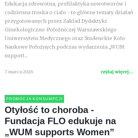
Edukacja zdrowotna, profilaktyka nowotworów i
codzienna troska o ciało - to główne tematy działań
przygotowanych przez Zakład Dydaktyki
Ginekologiczno-Położniczej Warszawskiego
Uniwersytetu Medycznego oraz Studenckie Koło
Naukowe Położnych podczas wydarzenia „WUM
support...
7 marca 2026
czytaj więcej...
PROMOCJA KONSUMPCJI
Otyłość to choroba -
Fundacja FLO edukuje na
„WUM supports Women”