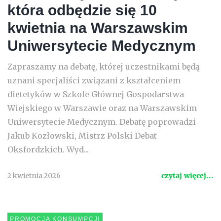
która odbędzie się 10
kwietnia na Warszawskim
Uniwersytecie Medycznym
Zapraszamy na debatę, której uczestnikami będą
uznani specjaliści związani z kształceniem
dietetyków w Szkole Głównej Gospodarstwa
Wiejskiego w Warszawie oraz na Warszawskim
Uniwersytecie Medycznym. Debatę poprowadzi
Jakub Kozłowski, Mistrz Polski Debat
Oksfordzkich. Wyd...
2 kwietnia 2026
czytaj więcej...
PROMOCJA KONSUMPCJI