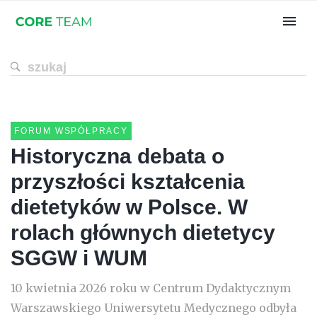
FORUM WSPÓŁPRACY
Historyczna debata o
przyszłości kształcenia
dietetyków w Polsce. W
rolach głównych dietetycy
SGGW i WUM
10 kwietnia 2026 roku w Centrum Dydaktycznym
Warszawskiego Uniwersytetu Medycznego odbyła