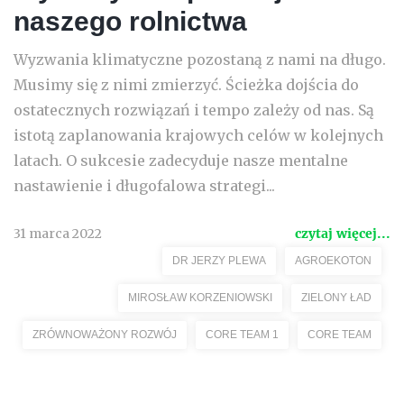
naszego rolnictwa
Wyzwania klimatyczne pozostaną z nami na długo.
Musimy się z nimi zmierzyć. Ścieżka dojścia do
ostatecznych rozwiązań i tempo zależy od nas. Są
istotą zaplanowania krajowych celów w kolejnych
latach. O sukcesie zadecyduje nasze mentalne
nastawienie i długofalowa strategi...
31 marca 2022
czytaj więcej...
DR JERZY PLEWA
AGROEKOTON
MIROSŁAW KORZENIOWSKI
ZIELONY ŁAD
ZRÓWNOWAŻONY ROZWÓJ
CORE TEAM 1
CORE TEAM